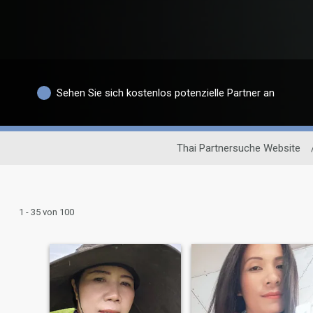
Sehen Sie sich kostenlos potenzielle Partner an
Thai Partnersuche Website
1 - 35 von 100