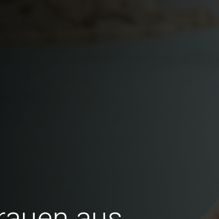
Frauen aus