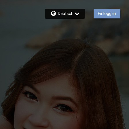
Deutsch
Einloggen