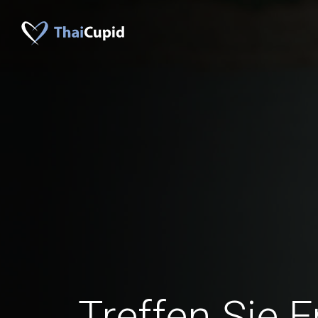
Treffen Sie 