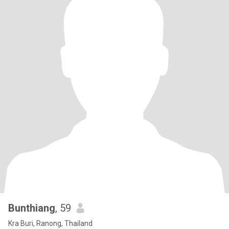
Bunthiang
, 59
Kra Buri, Ranong, Thailand