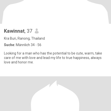
Kawinnat
, 37
Kra Buri, Ranong, Thailand
Suche:
Männlich 34 - 56
Looking for a man who has the potential to be cute, warm, take
care of me with love and lead my life to true happiness, always
love and honor me.