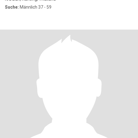
Suche:
Männlich 37 - 59