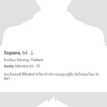
Supana
, 64
Kra Buri, Ranong, Thailand
Suche:
Männlich 65 - 75
ฉันเป็นคนดี ที่ซื่อสัตย์ รักใครรักจริง ชอบดูแลผู้อื่น จิตใจอ่อนโยน รัก
สัตว์