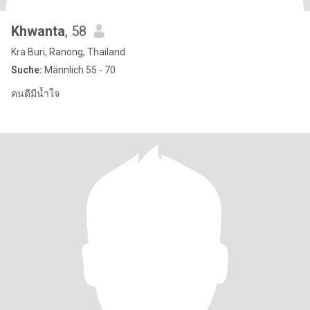
Khwanta
, 58
Kra Buri, Ranong, Thailand
Suche:
Männlich 55 - 70
คนดีมีน้ำใจ