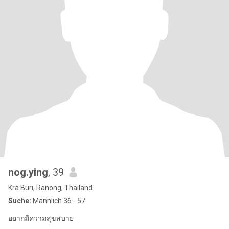
nog.ying
, 39
Kra Buri, Ranong, Thailand
Suche:
Männlich 36 - 57
อยากมีความสุขสบาย