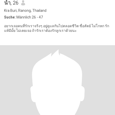
น้ำ
, 26
Kra Buri, Ranong, Thailand
Suche:
Männlich 26 - 47
อยากเจอคนที่รักเราจริงๆ อยู่ดูแลกันไปตลอดชีวิต ซื่อสัตย์ ไม่โกหก รัก
แท้มีมั้ย ไม่เคยเจอ ถ้ารักเราต้องรักลูกเราด้วยนะ