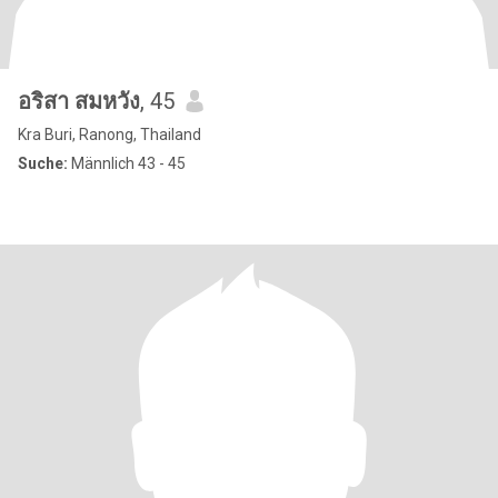
อริสา สมหวัง
, 45
Kra Buri, Ranong, Thailand
Suche:
Männlich 43 - 45