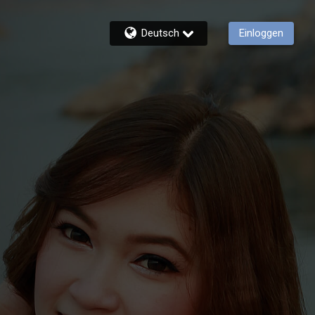
Deutsch
Einloggen