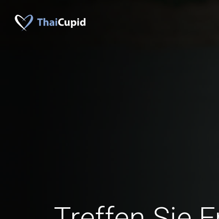
Treffen Sie 