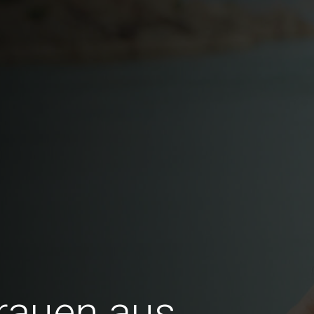
Frauen aus