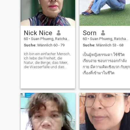
Nick Nice
Sorn
60
•
Suan Phueng, Ratchaburi, Thailand
60
•
Suan Phueng, Ratchaburi, Thailand
Suche:
Männlich 60 - 79
Suche:
Männlich 53 - 68
Ich bin ein einfacher Mensch,
เป็นผู้หญิงธรรมดา ใช้ชีวิต
ich liebe die Freiheit, die
เรียบง่าย ชอบการออกกำลัง
Natur, die Berge, das Meer,
die Wasserfälle und das
กาย มีความคิดเชิงบวก กับทุก
Essen.
เรื่องที่เข้ามาในชีวิต