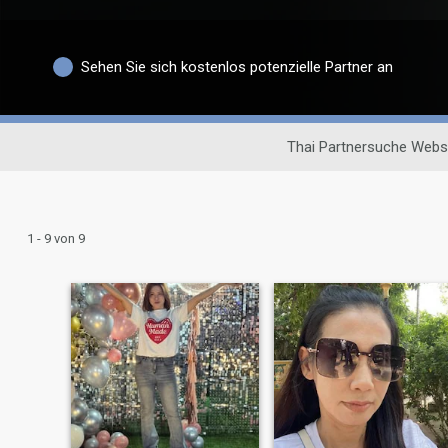
Sehen Sie sich kostenlos potenzielle Partner an
Thai Partnersuche Webs
1 - 9 von 9