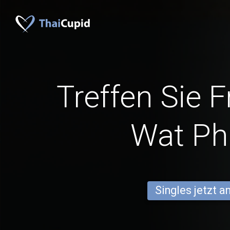
Treffen Sie 
Wat Ph
Singles jetzt 