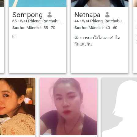
Sompong
Netnapa
65
•
Wat Phleng, Ratchaburi, Thailand
44
•
Wat Phleng, Ratchaburi, Thailand
Suche:
Männlich 55 - 70
Suche:
Männlich 40 - 60
hi
ต้องการเอาใจใส่และเข้าใจ
กันและกัน