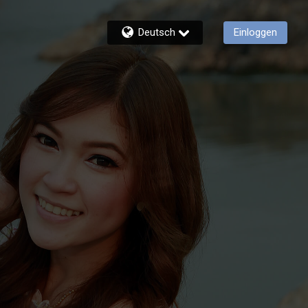
Deutsch
Einloggen