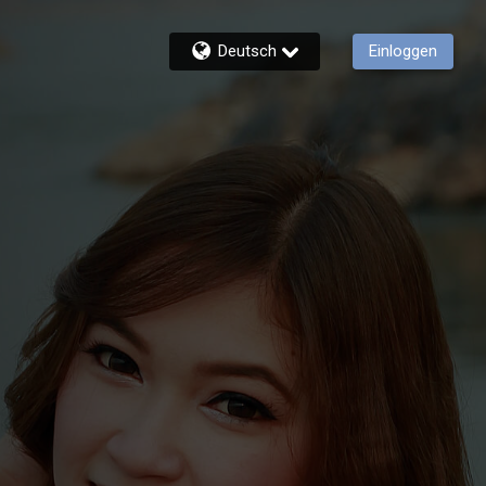
Deutsch
Einloggen