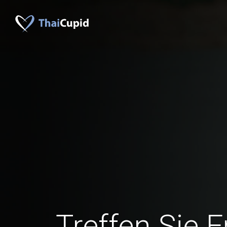
Treffen Sie 