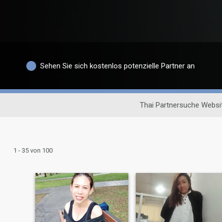
Sehen Sie sich kostenlos potenzielle Partner an
Thai Partnersuche Websi
1 - 35 von 100