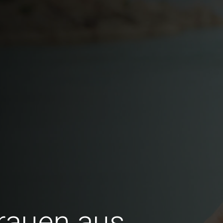
Frauen aus