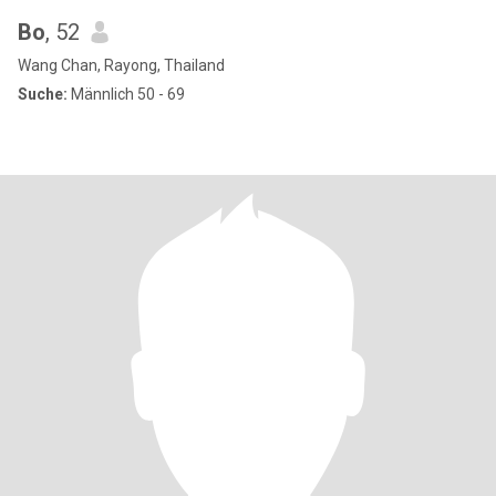
Bo
, 52
Wang Chan, Rayong, Thailand
Suche:
Männlich 50 - 69