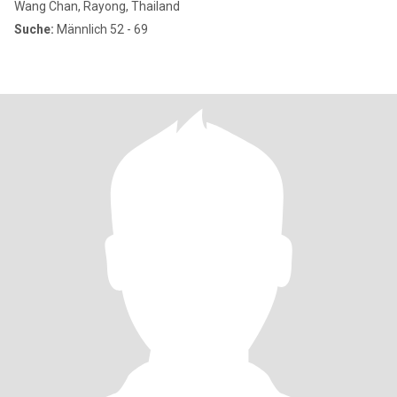
Wang Chan, Rayong, Thailand
Suche:
Männlich 52 - 69