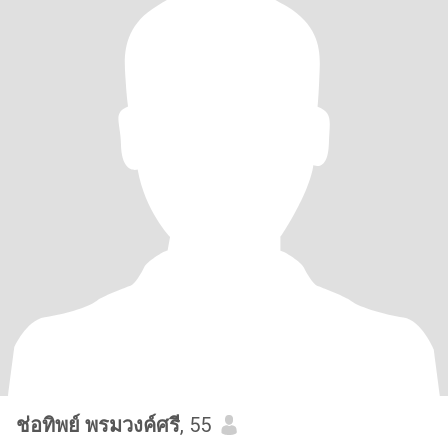
ช่อทิพย์ พรมวงค์ศรี
, 55