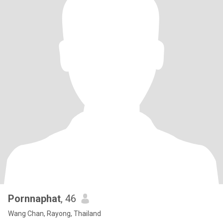
Pornnaphat
, 46
Wang Chan, Rayong, Thailand