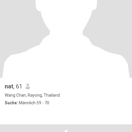
nat
, 61
Wang Chan, Rayong, Thailand
Suche:
Männlich 59 - 70