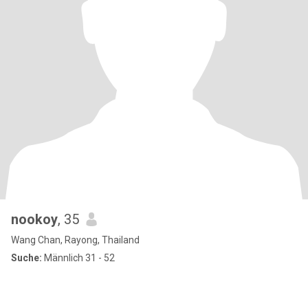
nookoy
, 35
Wang Chan, Rayong, Thailand
Suche:
Männlich 31 - 52