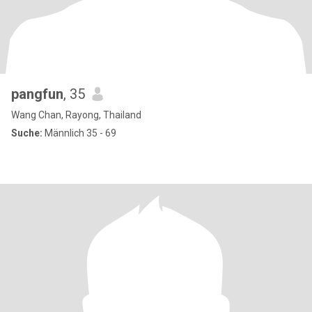
pangfun
, 35
Wang Chan, Rayong, Thailand
Suche:
Männlich 35 - 69