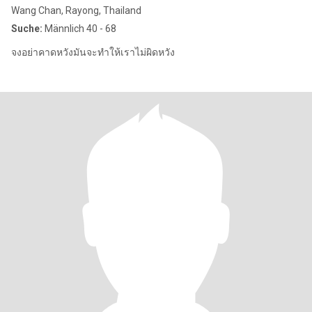
Wang Chan, Rayong, Thailand
Suche:
Männlich 40 - 68
จงอย่าคาดหวัง​มันจะทำ​ให้​เรา​ไม่ผิดหวัง