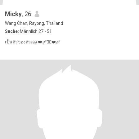
Micky
, 26
Wang Chan, Rayong, Thailand
Suche:
Männlich 27 - 51
เป็นตัวของตัวเอง ❤️‍🩹❤️‍🔥❤️‍🩹