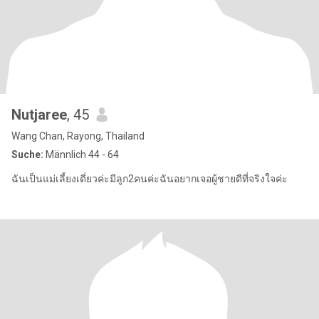
Nutjaree
, 45
Wang Chan, Rayong, Thailand
Suche:
Männlich 44 - 64
ฉันเป็นแม่เลี้ยงเดี่ยวค่ะมีลูก2คนค่ะฉันอยากเจอผู้ชายดีที่จริงใจค่ะ