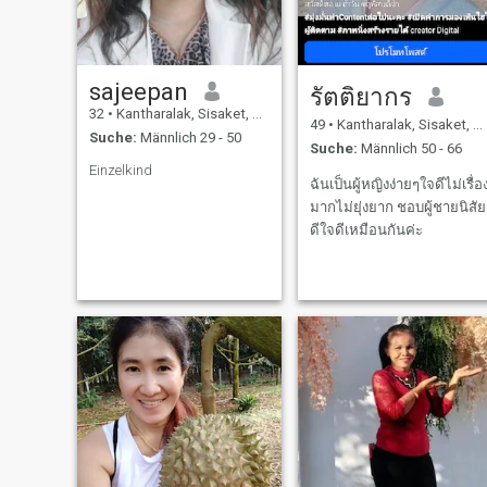
sajeepan
รัตติยากร
32
•
Kantharalak, Sisaket, Thailand
49
•
Kantharalak, Sisaket, Thailand
Suche:
Männlich 29 - 50
Suche:
Männlich 50 - 66
Einzelkind
ฉันเป็นผู้หญิงง่ายๆใจดีไม่เรื่อ
มากไม่ยุ่งยาก ชอบผู้ชายนิสัย
ดีใจดีเหมือนกันค่ะ