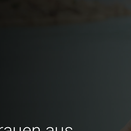
Frauen aus