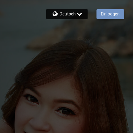
Deutsch
Einloggen