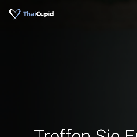
Treffen Sie 