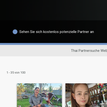
Sehen Sie sich kostenlos potenzielle Partner an
Thai Partnersuche Web
1 - 35 von 100