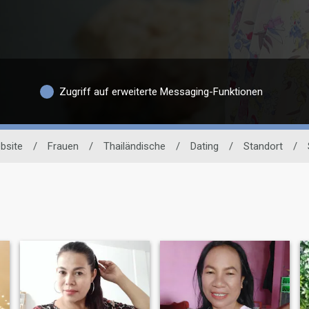
Zugriff auf erweiterte Messaging-Funktionen
bsite
/
Frauen
/
Thailändische
/
Dating
/
Standort
/