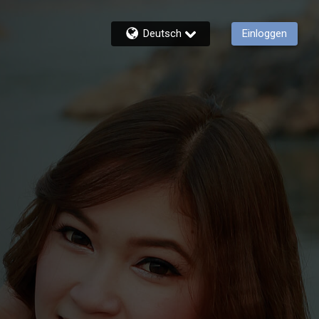
Deutsch
Einloggen