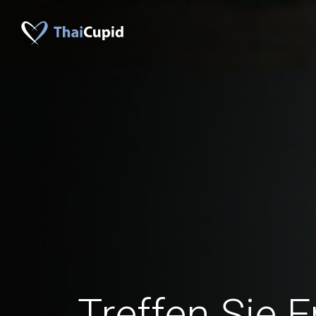
Treffen Sie 