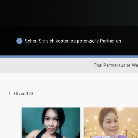
Sehen Sie sich kostenlos potenzielle Partner an
Thai Partnersuche We
1 - 35 von 100