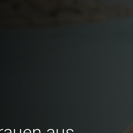
Frauen aus