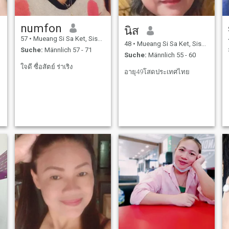
numfon
นิส
57
•
Mueang Si Sa Ket, Sisaket, Thailand
48
•
Mueang Si Sa Ket, Sisaket, Thailand
Suche:
Männlich 57 - 71
Suche:
Männlich 55 - 60
ใจดี ซื่อสัตย์ ร่าเริง
อายุ49โสดประเทศไทย