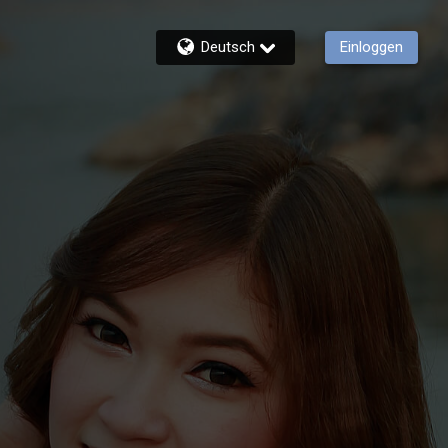
Deutsch
Einloggen