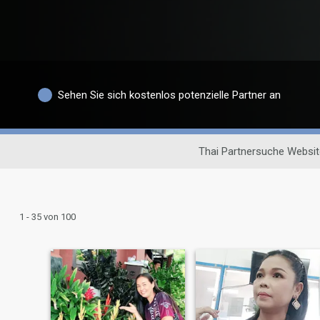
Sehen Sie sich kostenlos potenzielle Partner an
Thai Partnersuche Websit
1 - 35 von 100