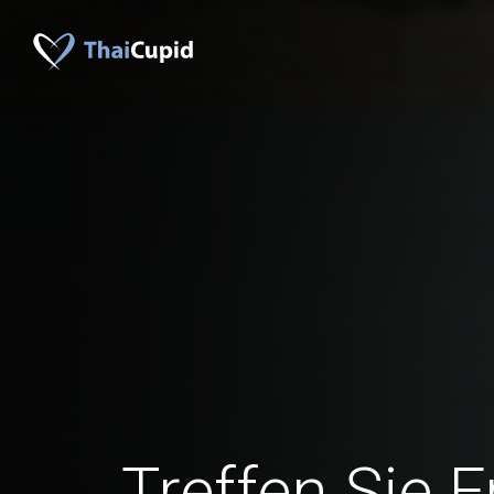
Treffen Sie 