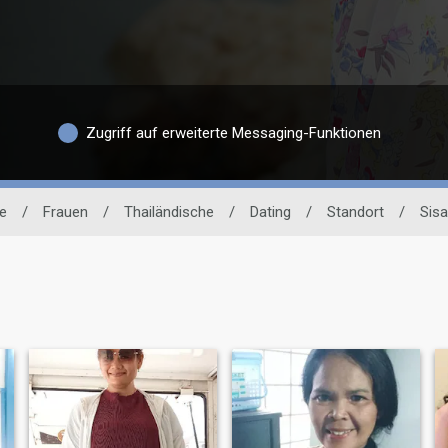
Zugriff auf erweiterte Messaging-Funktionen
e
/
Frauen
/
Thailändische
/
Dating
/
Standort
/
Sisa