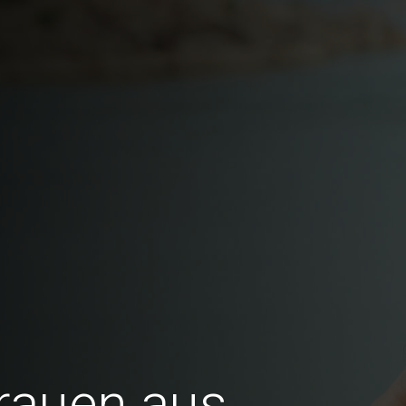
Frauen aus