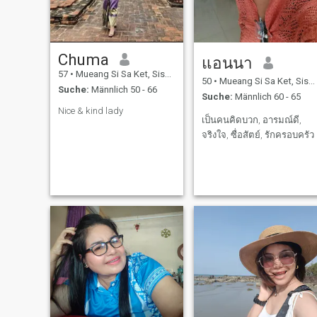
Chuma
แอนนา
57
•
Mueang Si Sa Ket, Sisaket, Thailand
50
•
Mueang Si Sa Ket, Sisaket, Thailand
Suche:
Männlich 50 - 66
Suche:
Männlich 60 - 65
Nice & kind lady
เป็นคนคิดบวก, อารมณ์​ดี,
จริงใจ, ซื่อสัตย์, รักครอบครัว