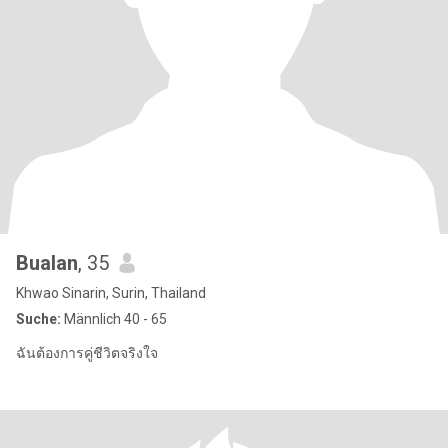
Bualan
, 35
Khwao Sinarin, Surin, Thailand
Suche:
Männlich 40 - 65
ฉันต้องการคู่ชีวิตจริงใจ