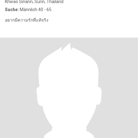
Khwao Sinarin, Surin, Thailand
Suche:
Männlich 40 - 65
อยากมีความรักที่แท้จริง