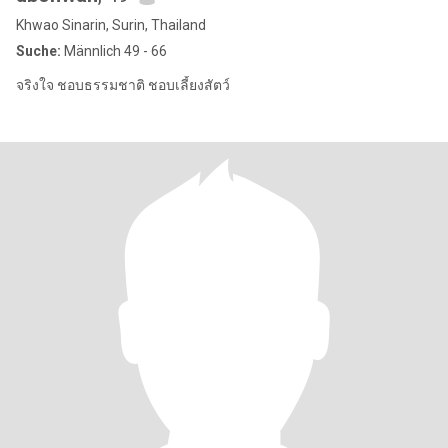
Khwao Sinarin, Surin, Thailand
Suche:
Männlich 49 - 66
จริงใจ ชอบธรรมชาติ ชอบเลี้ยงสัตว์