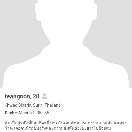
teangnon
, 28
Khwao Sinarin, Surin, Thailand
Suche:
Männlich 35 - 55
ฉันเป็นผู้หญิงที่มีลูกติดหนึ่งคน ฉันเคยผ่านการแต่งงานมาแล้ว ฉันหวัง
ว่าจะเจอคนที่รักฉันจริงและความสัมพันธ์ระยะยาวไปด้วยกัน