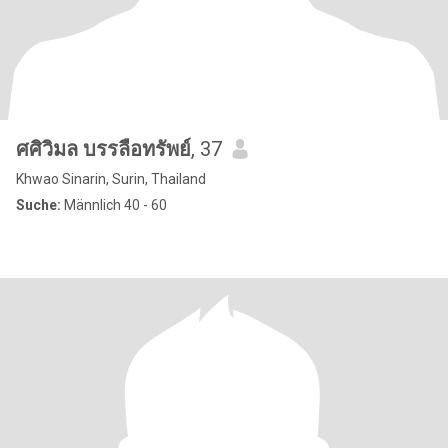
ศศิวิมล บรรลือทรัพย์
, 37
Khwao Sinarin, Surin, Thailand
Suche:
Männlich 40 - 60