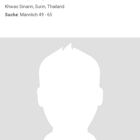
Khwao Sinarin, Surin, Thailand
Suche:
Männlich 49 - 65