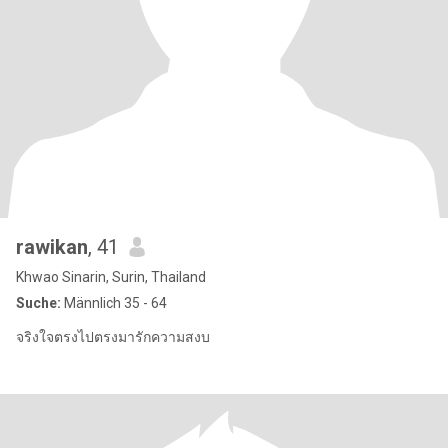
rawikan
, 41
Khwao Sinarin, Surin, Thailand
Suche:
Männlich 35 - 64
จริงใจตรงไปตรงมารักความสงบ