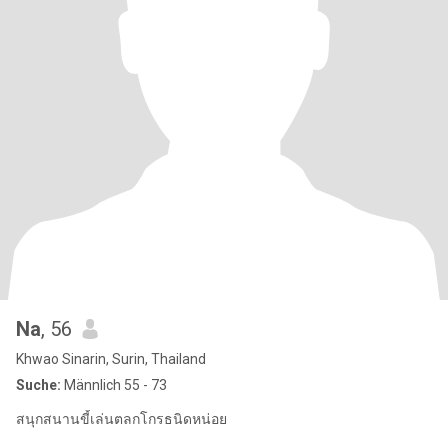
Na
, 56
Khwao Sinarin, Surin, Thailand
Suche:
Männlich 55 - 73
สนุกสนานขี้เล่นตลกโกรธนิดหน่อย