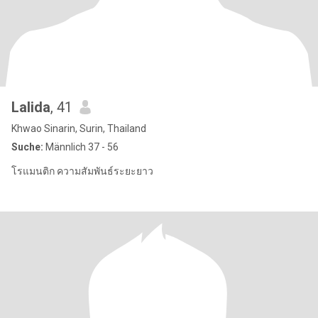
Lalida
, 41
Khwao Sinarin, Surin, Thailand
Suche:
Männlich 37 - 56
โรแมนติก ความสัมพันธ์ระยะยาว