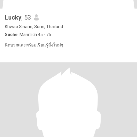
Lucky
, 53
Khwao Sinarin, Surin, Thailand
Suche:
Männlich 45 - 75
คิดบวกและพร้อมเรียนรู้สิ่งใหม่ๆ