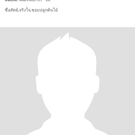
ซื่อสัตย์,จริงใจ,ชอบปลูกต้นไม้