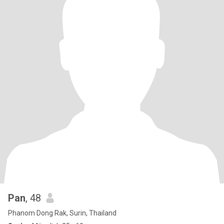
Pan
, 48
Phanom Dong Rak, Surin, Thailand