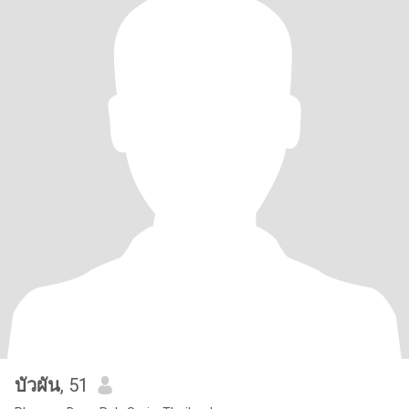
บัวผัน
, 51