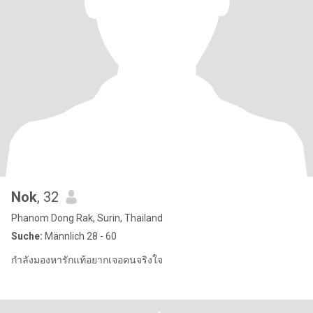
Nok
, 32
Phanom Dong Rak, Surin, Thailand
Suche:
Männlich 28 - 60
กำลังมองหารักแท้อยากเจอคนจริงใจ