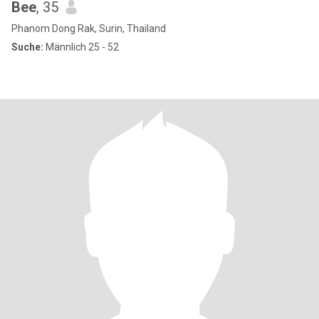
Bee
, 35
Phanom Dong Rak, Surin, Thailand
Suche:
Männlich 25 - 52