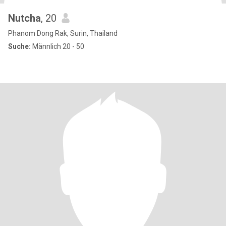
Nutcha
, 20
Phanom Dong Rak, Surin, Thailand
Suche:
Männlich 20 - 50