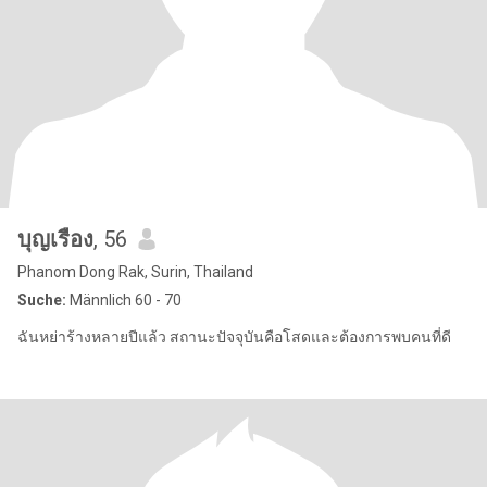
บุญเรือง
, 56
Phanom Dong Rak, Surin, Thailand
Suche:
Männlich 60 - 70
ฉันหย่าร้างหลายปีแล้ว สถานะปัจจุบันคือโสดและต้องการพบคนที่ดี