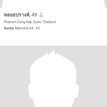
พลอยปรางค์
, 49
Phanom Dong Rak, Surin, Thailand
Suche:
Männlich 64 - 65