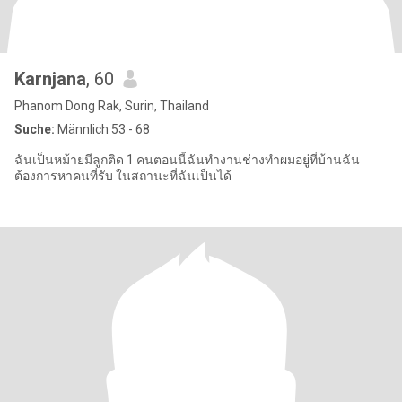
Karnjana
, 60
Phanom Dong Rak, Surin, Thailand
Suche:
Männlich 53 - 68
ฉันเป็นหม้ายมีลูกติด 1 คนตอนนี้ฉันทำงานช่างทำผมอยู่ที่บ้านฉัน
ต้องการหาคนที่รับ ในสถานะที่ฉันเป็นได้