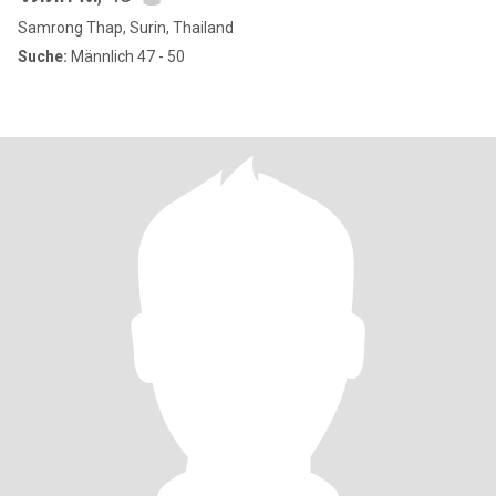
Samrong Thap, Surin, Thailand
Suche:
Männlich 47 - 50