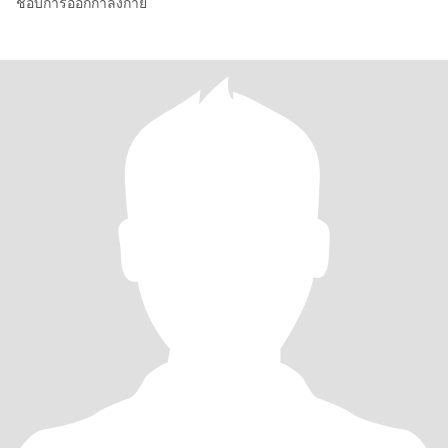
ชอบการออกกำลังกาย