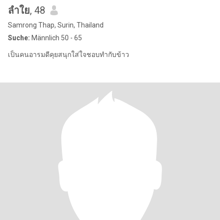
ลําใย
, 48
Samrong Thap, Surin, Thailand
Suche:
Männlich 50 - 65
เป็นคนอารมดีคุยสนุกใส่ใจชอบทำกับข้าว