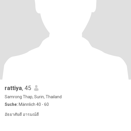
rattiya
, 45
Samrong Thap, Surin, Thailand
Suche:
Männlich 40 - 60
อัธยาศัยดี อารมณ์ดี