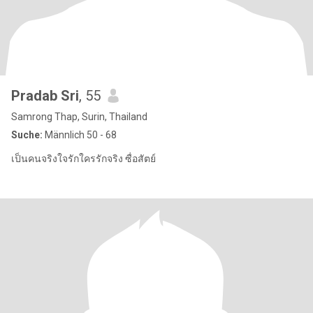
Pradab Sri
, 55
Samrong Thap, Surin, Thailand
Suche:
Männlich 50 - 68
เป็นคนจริงใจรักใครรักจริง ซื่อสัตย์