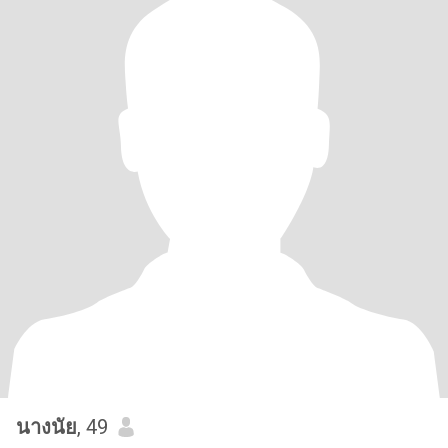
นางนัย
, 49