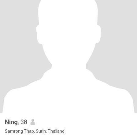
Ning
, 38
Samrong Thap, Surin, Thailand