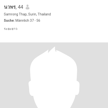
นวพร
, 44
Samrong Thap, Surin, Thailand
Suche:
Männlich 37 - 56
ระยะยาว