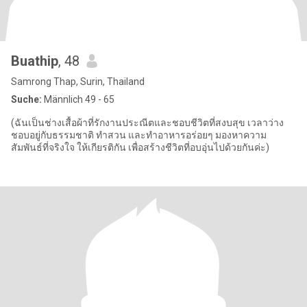
Buathip
, 48
Samrong Thap, Surin, Thailand
Suche:
Männlich 49 - 65
​(ฉันเป็นช่างเสื้อผ้าที่รักงานประณีตและชอบชีวิตที่สงบสุข เวลาว่าง
ชอบอยู่กับธรรมชาติ ทำสวน และทำอาหารอร่อยๆ มองหาความ
สัมพันธ์ที่จริงใจ ให้เกียรติกัน เพื่อสร้างชีวิตที่อบอุ่นไปด้วยกันค่ะ)