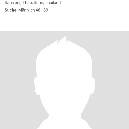
Samrong Thap, Surin, Thailand
Suche:
Männlich 46 - 69