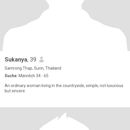
Sukanya
, 39
Samrong Thap, Surin, Thailand
Suche:
Männlich 34 - 65
An ordinary woman living in the countryside, simple, not luxurious
but sincere.