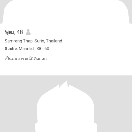
พุฒ
, 48
Samrong Thap, Surin, Thailand
Suche:
Männlich 38 - 60
เป็นคนอารมณ์ดีติดตลก