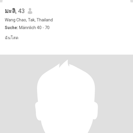
มะลิ
, 43
Wang Chao, Tak, Thailand
Suche:
Männlich 40 - 70
ฉันโสด