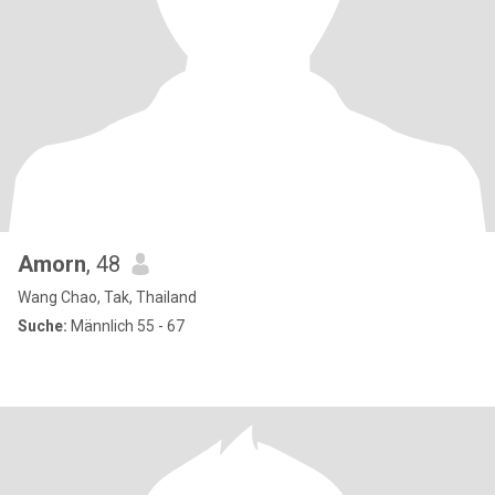
Amorn
, 48
Wang Chao, Tak, Thailand
Suche:
Männlich 55 - 67