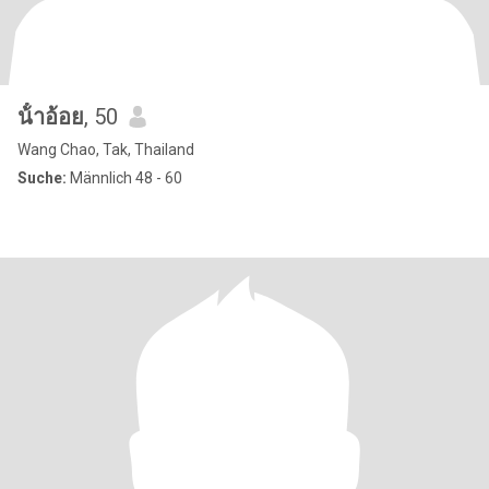
น้ําอ้อย
, 50
Wang Chao, Tak, Thailand
Suche:
Männlich 48 - 60