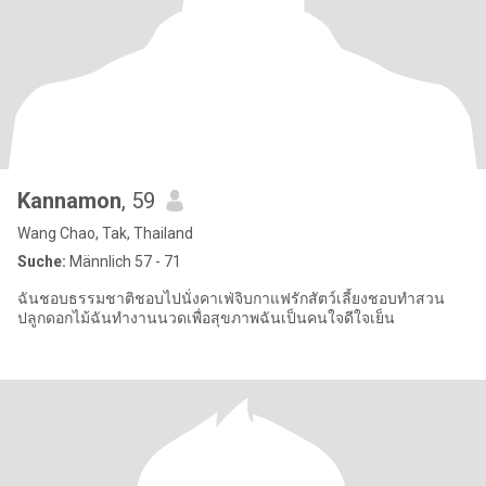
Kannamon
, 59
Wang Chao, Tak, Thailand
Suche:
Männlich 57 - 71
ฉันชอบธรรมชาติชอบไปนั่งคาเฟ่จิบกาแฟรักสัตว์เลี้ยงชอบทำสวน
ปลูกดอกไม้ฉันทำงานนวดเพื่อสุขภาพฉันเป็นคนใจดีใจเย็น