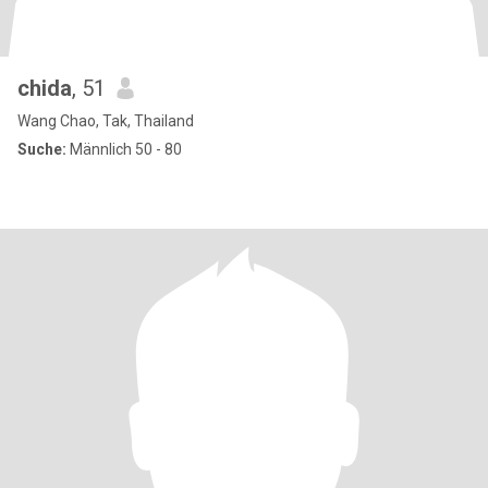
chida
, 51
Wang Chao, Tak, Thailand
Suche:
Männlich 50 - 80