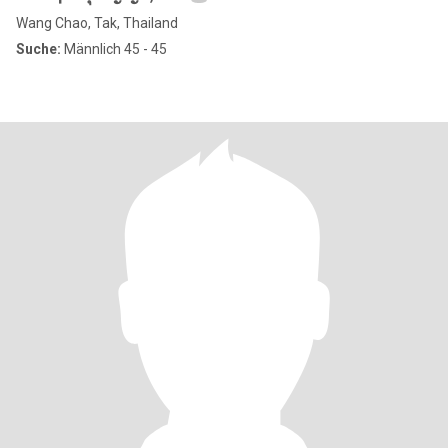
Wang Chao, Tak, Thailand
Suche:
Männlich 45 - 45