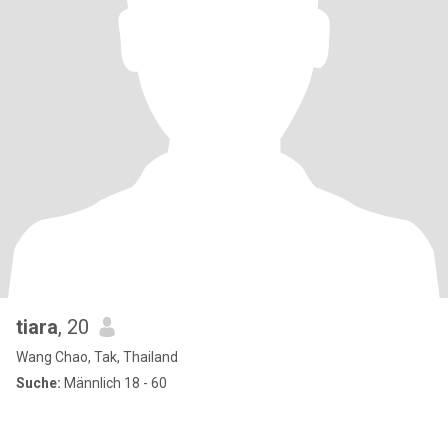
tiara
, 20
Wang Chao, Tak, Thailand
Suche:
Männlich 18 - 60