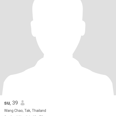
su
, 39
Wang Chao, Tak, Thailand