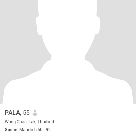
PALA
, 55
Wang Chao, Tak, Thailand
Suche:
Männlich 50 - 99