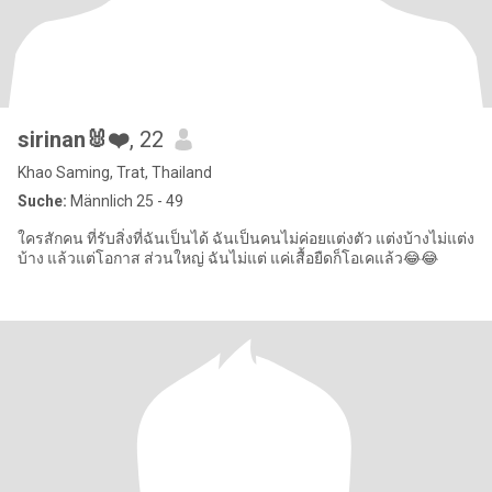
sirinan🐰❤️
, 22
Khao Saming, Trat, Thailand
Suche:
Männlich 25 - 49
ใครสักคน ที่รับสิ่งที่ฉันเป็นได้ ฉันเป็นคนไม่ค่อยแต่งตัว แต่งบ้างไม่แต่ง
บ้าง แล้วแต่โอกาส ส่วนใหญ่ ฉันไม่แต่ แค่เสื้อยืดก็โอเคแล้ว😂😂