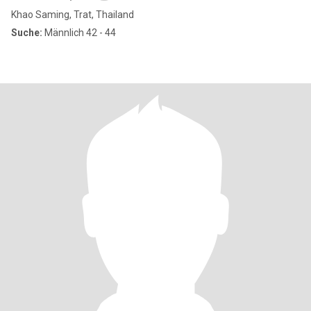
Khao Saming, Trat, Thailand
Suche:
Männlich 42 - 44