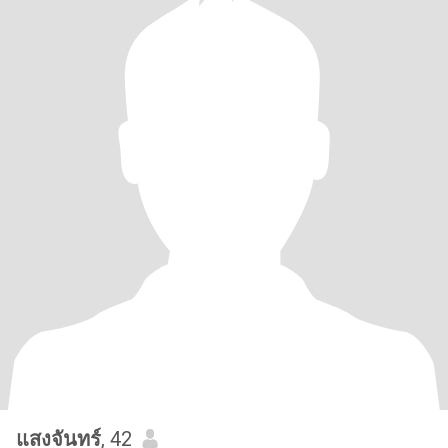
แสงจันทร์
, 42