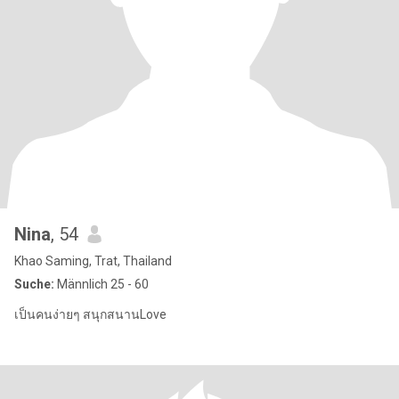
Nina
, 54
Khao Saming, Trat, Thailand
Suche:
Männlich 25 - 60
เป็นคนง่ายๆ สนุกสนานLove