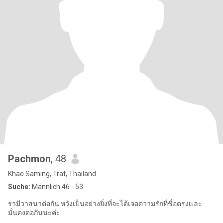
Pachmon
, 48
Khao Saming, Trat, Thailand
Suche:
Männlich 46 - 53
รามีวาสนาต่อกัน หวังเป็นอย่างยิ่งที่จะได้เจอความรักที่ชื่อตรงเเละ
มั่นคงต่อกันนะค่ะ