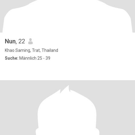
Nun
, 22
Khao Saming, Trat, Thailand
Suche:
Männlich 25 - 39