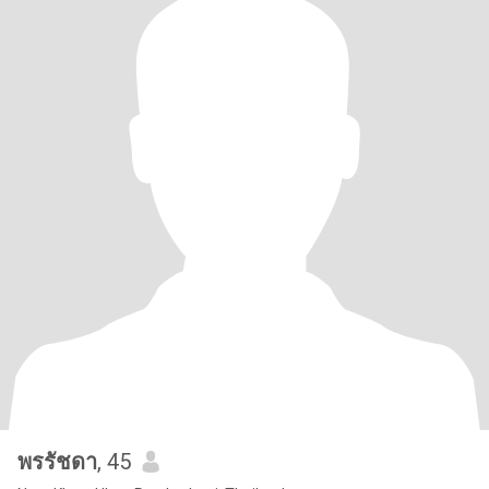
พรรัชดา
, 45