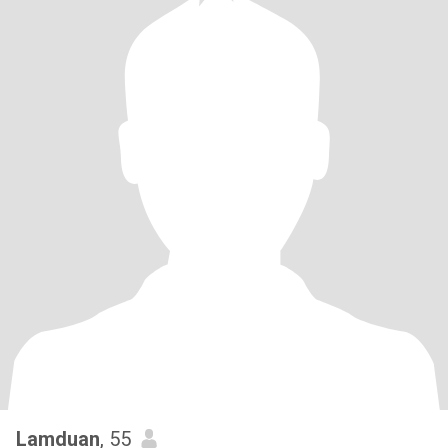
Lamduan
, 55