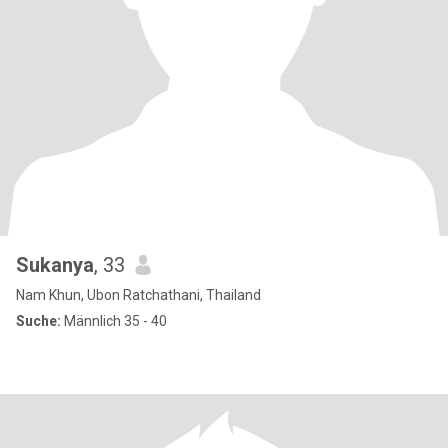
Sukanya
, 33
Nam Khun, Ubon Ratchathani, Thailand
Suche:
Männlich 35 - 40