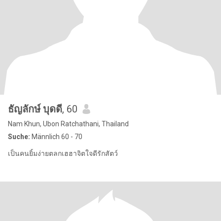
ธัญลักษ์ บุดดี
, 60
Nam Khun, Ubon Ratchathani, Thailand
Suche:
Männlich 60 - 70
เป็นคนยิ้มง่ายตลกเฮฮาจิตใจดีรักสัตว์