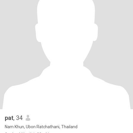
pat
, 34
Nam Khun, Ubon Ratchathani, Thailand