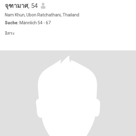
จุฑามาศ
, 54
Nam Khun, Ubon Ratchathani, Thailand
Suche:
Männlich 54 - 67
อิสระ