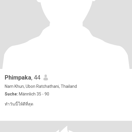
Phimpaka
, 44
Nam Khun, Ubon Ratchathani, Thailand
Suche:
Männlich 35 - 90
ทำวันนี้ให้ดีที่สุด