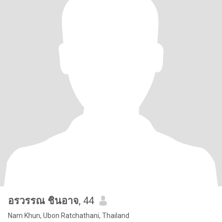
อรวรรณ ชินอาจ
, 44
Nam Khun, Ubon Ratchathani, Thailand