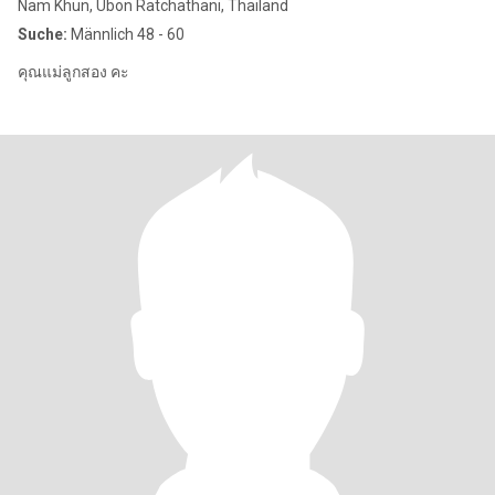
Nam Khun, Ubon Ratchathani, Thailand
Suche:
Männlich 48 - 60
คุณแม่ลูกสอง คะ