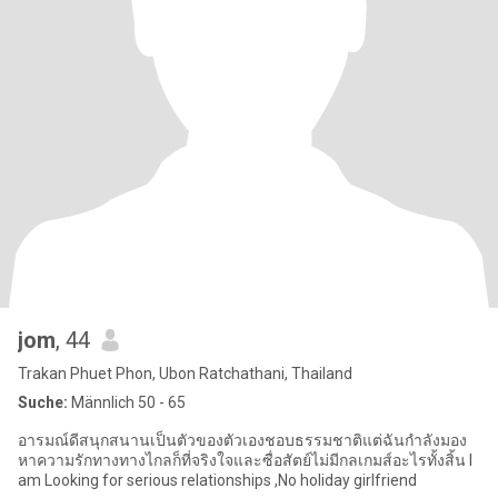
jom
, 44
Trakan Phuet Phon, Ubon Ratchathani, Thailand
Suche:
Männlich 50 - 65
อารมณ์ดีสนุกสนานเป็นตัวของตัวเองชอบธรรมชาติแต่ฉันกำลังมอง
หาความรักทางทางไกลก็ที่จริงใจและซื่อสัตย์ไม่มีกลเกมส์อะไรทั้งสิ้น I
am Looking for serious relationships ,No holiday girlfriend