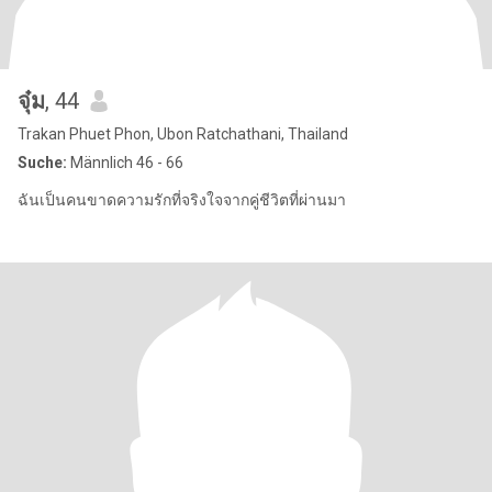
จุ๋ม
, 44
Trakan Phuet Phon, Ubon Ratchathani, Thailand
Suche:
Männlich 46 - 66
ฉันเป็นคนขาดความรักที่จริงใจจากคู่ชีวิตที่ผ่านมา