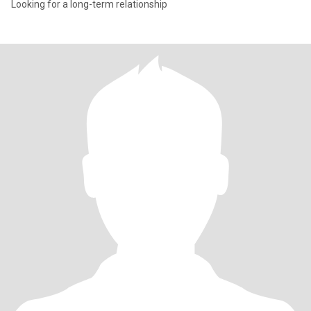
Looking for a long-term relationship