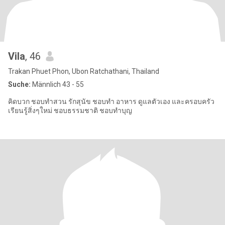
Vila
, 46
Trakan Phuet Phon, Ubon Ratchathani, Thailand
Suche:
Männlich 43 - 55
คิดบวก ชอบทำสวน รักสุนัข ชอบทำ อาหาร ดูแลตัวเอง และครอบครัว
เรียนรู้สิ่งๆใหม่ ชอบธรรมชาติ ชอบทำบุญ