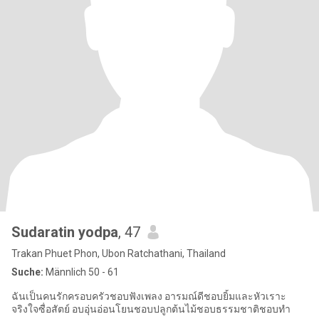
Sudaratin yodpa
, 47
Trakan Phuet Phon, Ubon Ratchathani, Thailand
Suche:
Männlich 50 - 61
ฉันเป็นคนรักครอบครัวชอบฟังเพลง อารมณ์ดีชอบยิ้มและหัวเราะ
จริงใจซื่อสัตย์ อบอุ่นอ่อนโยนชอบปลูกต้นไม้ชอบธรรมชาติชอบทำ