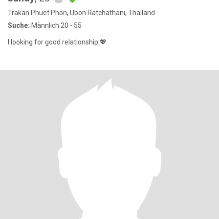
Trakan Phuet Phon, Ubon Ratchathani, Thailand
Suche:
Männlich 20 - 55
I looking for good relationship 💖