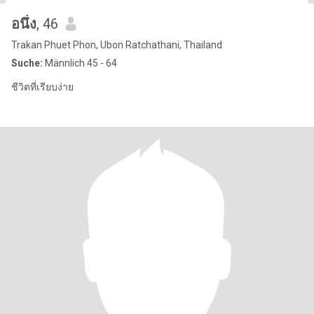
อนึ่ง
, 46
Trakan Phuet Phon, Ubon Ratchathani, Thailand
Suche:
Männlich 45 - 64
ชีวิตที่เรียบง่าย