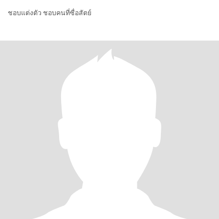
ชอบแต่งตัว ชอบคนที่ซื่อสัตย์