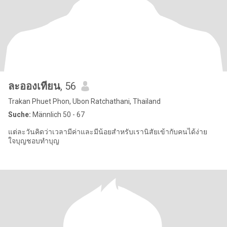
ละอองเทียน
, 56
Trakan Phuet Phon, Ubon Ratchathani, Thailand
Suche:
Männlich 50 - 67
แต่ละวันคิดว่าเวลามีค่าและมีน้อยสำหรับเรานิสัยเข้ากับคนได้ง่าย
ใจบุญชอบทำบุญ