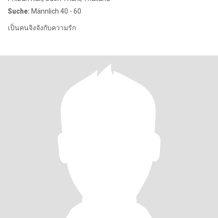
Suche:
Männlich 40 - 60
เป็นคนจิงจังกับความรัก