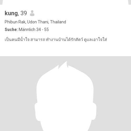
kung
, 39
Phibun Rak, Udon Thani, Thailand
Suche:
Männlich 34 - 55
เป็นคนมีน้ำใจ สามารถ ทำงานบ้านได้รักสัตว์ ดูแลเอาใจใส่