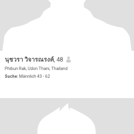
นุชวรา วิจารณรงค์
, 48
Phibun Rak, Udon Thani, Thailand
Suche:
Männlich 43 - 62