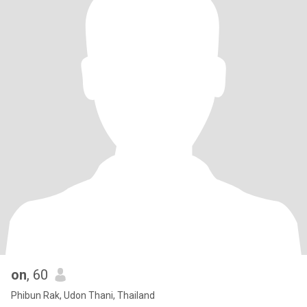
on
, 60
Phibun Rak, Udon Thani, Thailand