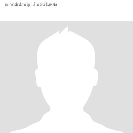
อยากมีเพื่อนคุย เป็นคนไม่หยิ่ง