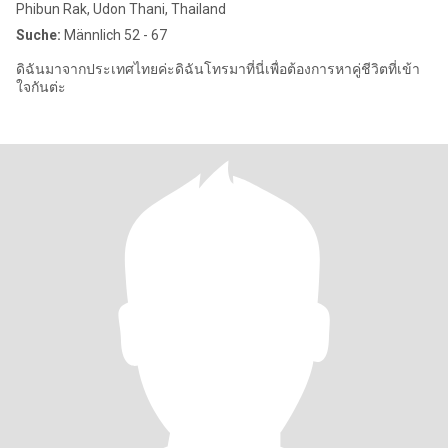
Phibun Rak, Udon Thani, Thailand
Suche:
Männlich 52 - 67
ดิฉันมาจากประเทศไทยค่ะดิฉันโทรมาที่นี่เพื่อต้องการหาคู่ชีวิตที่เข้า
ใจกันต่ะ