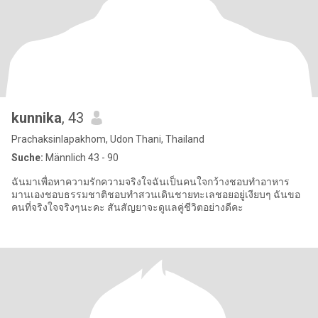
kunnika
, 43
Prachaksinlapakhom, Udon Thani, Thailand
Suche:
Männlich 43 - 90
ฉันมาเพื่อหาความรักความจริงใจฉันเป็นคนใจกว้างชอบทำอาหาร
มานเองชอบธรรมชาติชอบทำสวนเดินชายทะเลชอยอยู่เงียบๆ ฉันขอ
คนที่จริงใจจริงๆนะคะ สันสัญยาจะดูแลคู่ชีวิตอย่างดีคะ