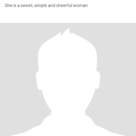
She is a sweet, simple and cheerful woman.