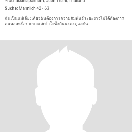
Prachaksinlapakhom, Udon Thani, Thailand
Suche:
Männlich 42 - 63
ฉันเป็นแม่เลี้ยงเดี่ยวฉันต้องการความสัมพันธ์ระยะยาวไม่ได้ต้องการ
คนหล่อหรือรวยขอแค่เข้าใจซึ่งกันนะคะดูแลกัน