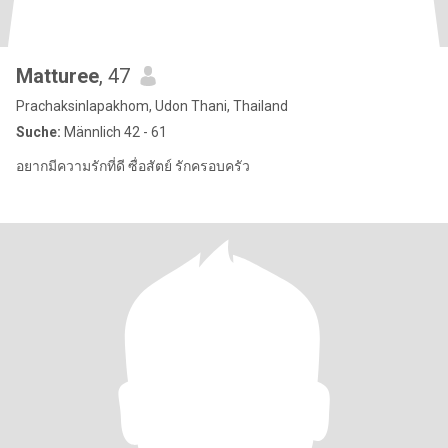
Matturee
, 47
Prachaksinlapakhom, Udon Thani, Thailand
Suche:
Männlich 42 - 61
อยากมีความรักที่ดี ซื่อสัตย์ รักครอบครัว