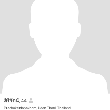
สิริรัตน์
, 44
Prachaksinlapakhom, Udon Thani, Thailand