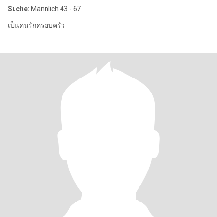
Suche:
Männlich 43 - 67
เป็นคนรักครอบครัว