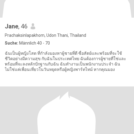
Jane
, 46
Prachaksinlapakhom, Udon Thani, Thailand
Suche:
Männlich 40 - 70
ฉันเป็นผู้หญิงโสด ที่กำลังมองหาผู้ชายที่ดี ซื่อสัตย์และพร้อมที่จะใช้
ชีวิตอย่างมีความสุข กับฉันในประเทศไทย ฉันต้องการผู้ชายที่ใช่และ
พร้อมที่จะลงหลักปักฐานกับฉัน ฉันทำงานเป็นพนักงานประจำ ฉัน
ไม่ใช่แค่เพื่อนเที่ยวในวันหยุดหรือผู้หญิงพาร์ทไทม์ หากคุณมอง