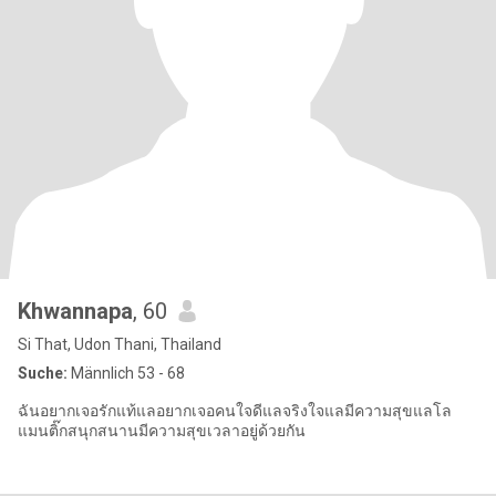
Khwannapa
, 60
Si That, Udon Thani, Thailand
Suche:
Männlich 53 - 68
ฉันอยากเจอรักแท้แลอยากเจอคนใจดีแลจริงใจแลมีความสุขแลโล
แมนติ๊กสนุกสนานมีความสุขเวลาอยู่ด้วยกัน