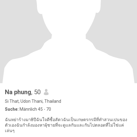
Na phung
, 50
Si That, Udon Thani, Thailand
Suche:
Männlich 45 - 70
ฉันหย่าร้างมา8ปีฉันใจดีซื้อสัตวฉันเป็นเกษตรกรมีที่ทำสวนเปนของ
ตัวเองฉันกำล้งมองหาผุ้ชายที่จะดูแลกันและกันไปตลอดที่ไม่ใช่แค่
เล่นๆ