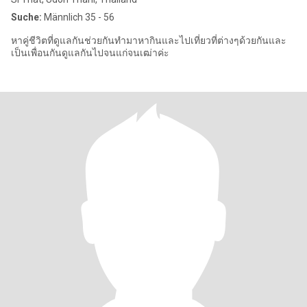
Suche:
Männlich 35 - 56
หาคู่ชีวิตที่ดูแลกันช่วยกันทำมาหากินและไปเที่ยวที่ต่างๆด้วยกันและ
เป็นเพื่อนกันดูแลกันไปจนแก่จนเฒ่าค่ะ