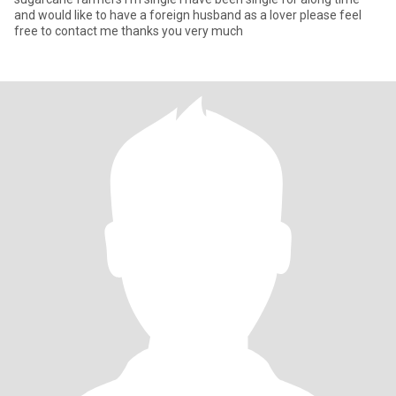
and would like to have a foreign husband as a lover please feel
free to contact me thanks you very much