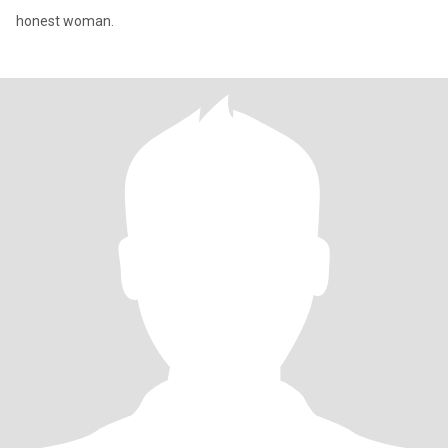
honest woman.