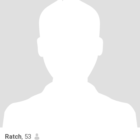
Ratch
, 53