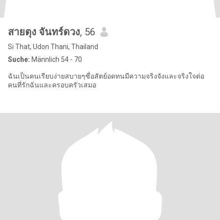
สายตุง จันทร์ดวง
, 56
Si That, Udon Thani, Thailand
Suche:
Männlich 54 - 70
ฉันเป็นคนเรียบง่ายสบายๆซื่อสัตย์อดทนมีความจริงจังและจริงใจต่อ
คนที่รักฉันและครอบครัวเสมอ