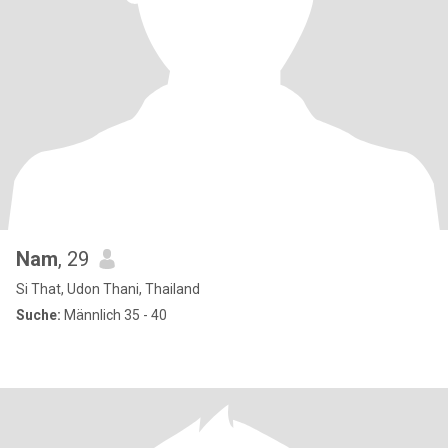
Nam
, 29
Si That, Udon Thani, Thailand
Suche:
Männlich 35 - 40