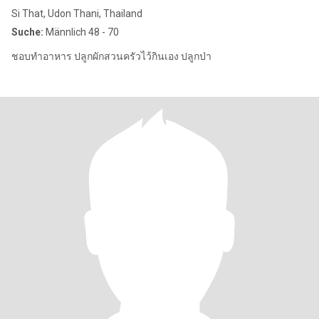
Si That, Udon Thani, Thailand
Suche:
Männlich 48 - 70
ชอบทำอาหาร ปลูกผักสวนครัวไว้กินเอง ปลูกป่า