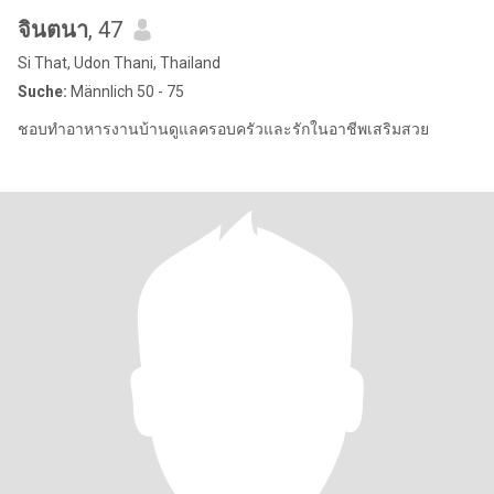
จินตนา
, 47
Si That, Udon Thani, Thailand
Suche:
Männlich 50 - 75
ชอบทำอาหารงานบ้านดูแลครอบครัวและรักในอาชีพเสริมสวย