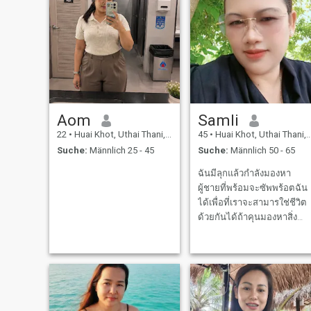
Aom
Samli
22
•
Huai Khot, Uthai Thani, Thailand
45
•
Huai Khot, Uthai Thani, Thailand
Suche:
Männlich 25 - 45
Suche:
Männlich 50 - 65
ฉันมีลุกแล้วกำลังมองหา
ผู้ชายที่พร้อมจะซัพพร้อตฉัน
ได้เพื่อที่เราจะสามารใช่ชีวิต
ด้วยกันได้ถ้าคุนมองหาสิ่ง
เดียวกันเราพร้อมที่จะเดินไป
ด้วยกันทักมาได้เลยคะ