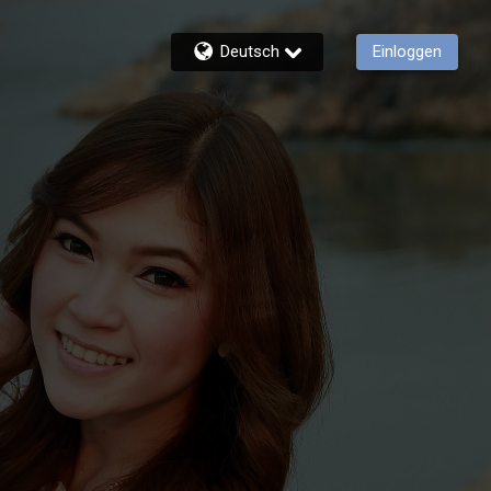
Deutsch
Einloggen