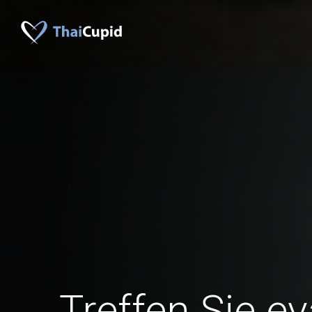
Treffen Sie e