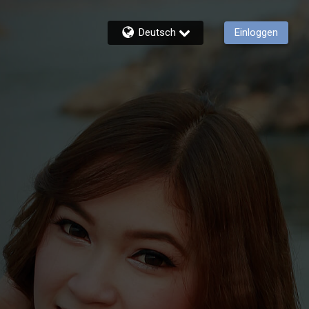
Deutsch
Einloggen