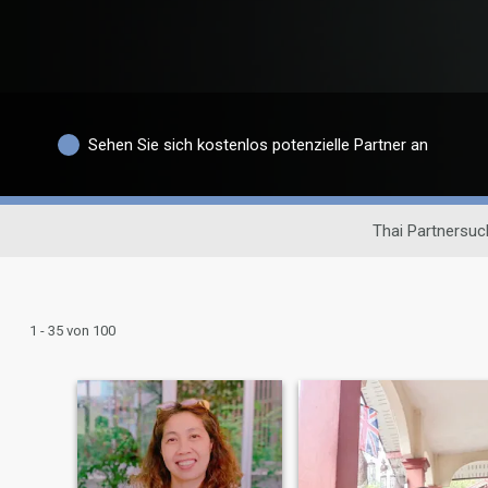
Sehen Sie sich kostenlos potenzielle Partner an
Thai Partnersuc
1 - 35 von 100