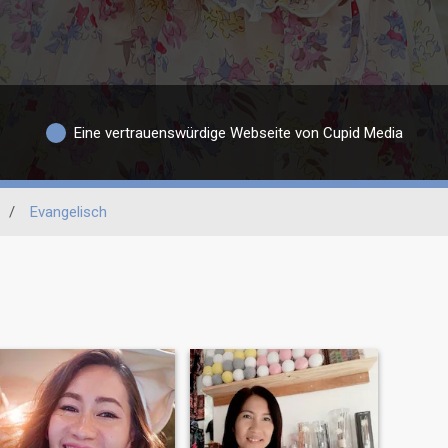
Eine vertrauenswürdige Webseite von Cupid Media
/
Evangelisch