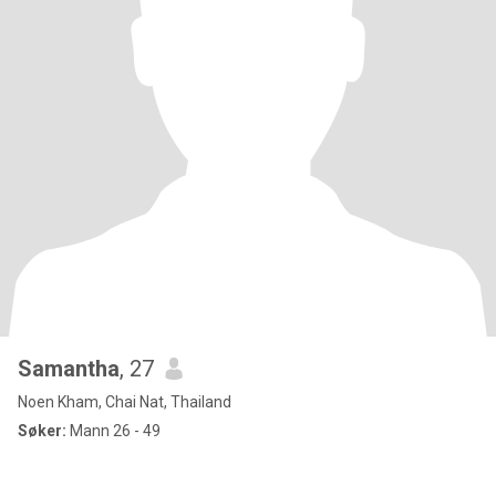
Samantha
, 27
Noen Kham, Chai Nat, Thailand
Søker:
Mann 26 - 49