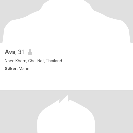
Ava
, 31
Noen Kham, Chai Nat, Thailand
Søker:
Mann