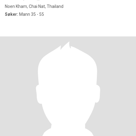
Noen Kham, Chai Nat, Thailand
Søker:
Mann 35 - 55