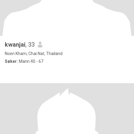
kwanjai
, 33
Noen Kham, Chai Nat, Thailand
Søker:
Mann 40 - 67