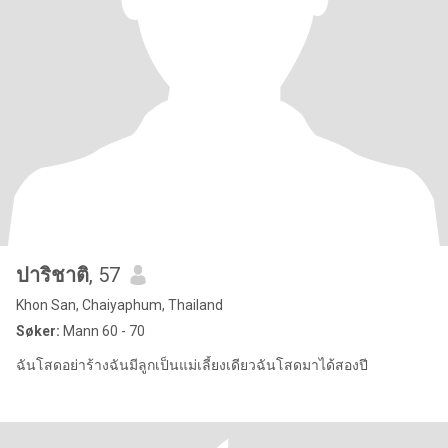
ปาริชาติ
, 57
Khon San, Chaiyaphum, Thailand
Søker:
Mann 60 - 70
ฉันโสดอย่าร้างฉันมีลูกเป็นแม่เลี้ยงเดียวฉันโสดมาได้สองปี