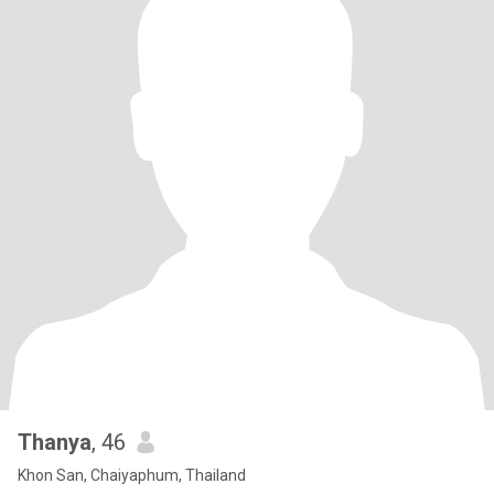
Thanya
, 46
Khon San, Chaiyaphum, Thailand