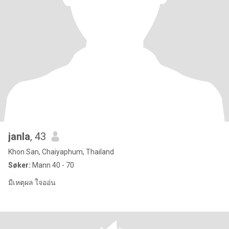
janla
, 43
Khon San, Chaiyaphum, Thailand
Søker:
Mann 40 - 70
มีเหตุผล ใจออ่น