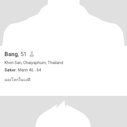
Bang
, 51
Khon San, Chaiyaphum, Thailand
Søker:
Mann 46 - 64
มองโลกในแง่ดี