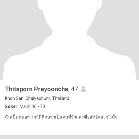
Thitaporn Prayooncha
, 47
Khon San, Chaiyaphum, Thailand
Søker:
Mann 46 - 70
ฉันเป็นคนอารมณ์ดีคิดบวกเป็นคนที่รักและซื่อสัตย์และจริงใจ