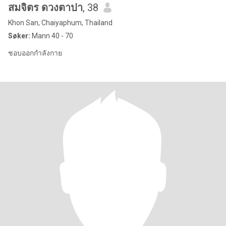
สมจิตร ดวงตาปา
, 38
Khon San, Chaiyaphum, Thailand
Søker:
Mann 40 - 70
ชอบออกกำลังกาย