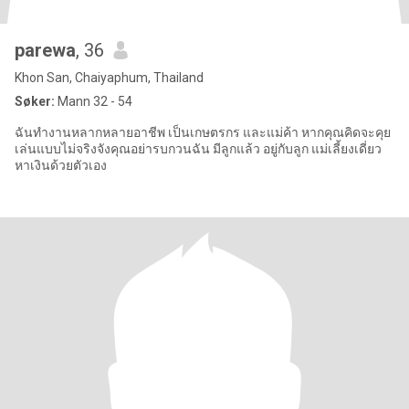
parewa
, 36
Khon San, Chaiyaphum, Thailand
Søker:
Mann 32 - 54
ฉันทำงานหลากหลายอาชีพ เป็นเกษตรกร และแม่ค้า หากคุณคิดจะคุย
เล่นแบบไม่จริงจังคุณอย่ารบกวนฉัน มีลูกแล้ว อยู่กับลูก แม่เลี้ยงเดี่ยว
หาเงินด้วยตัวเอง