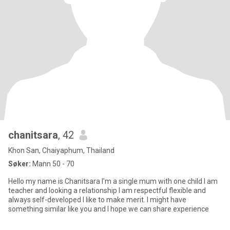
chanitsara
, 42
Khon San, Chaiyaphum, Thailand
Søker:
Mann 50 - 70
Hello my name is Chanitsara I’m a single mum with one child I am
teacher and looking a relationship I am respectful flexible and
always self-developed I like to make merit. I might have
something similar like you and I hope we can share experience