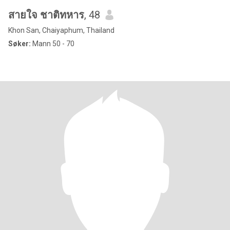
สายใจ ชาติทหาร
, 48
Khon San, Chaiyaphum, Thailand
Søker:
Mann 50 - 70