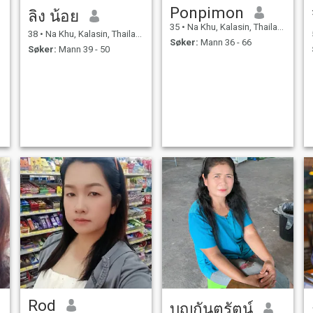
Ponpimon
ลิง น้อย
35
•
Na Khu, Kalasin, Thailand
38
•
Na Khu, Kalasin, Thailand
Søker:
Mann 36 - 66
Søker:
Mann 39 - 50
Rod
บุญกันตรัตน์