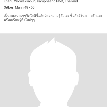
Khanu Woralaksaburi, Kamphaeng Phet, Thailand
Søker:
Mann 48 - 55
เป็นคนสบายๆๆจิตใจดีซื่อสัตว์ต่อความรู้ตัวเอง ซื่อสัตย์ในความรักและ
พร้อมเรียนรู้สิ่งใหม่ๆๆ