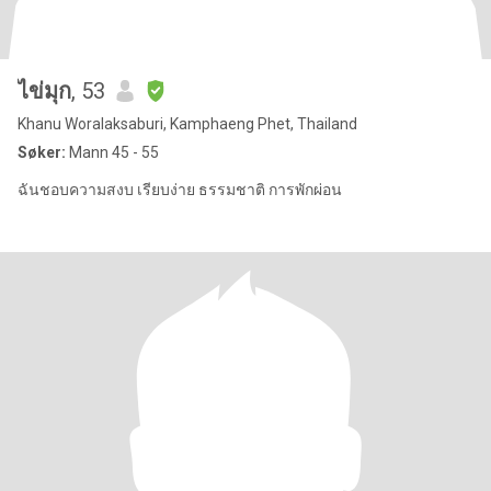
ไข่มุก
, 53
Khanu Woralaksaburi, Kamphaeng Phet, Thailand
Søker:
Mann 45 - 55
ฉันชอบความสงบ เรียบง่าย ธรรมชาติ การพักผ่อน