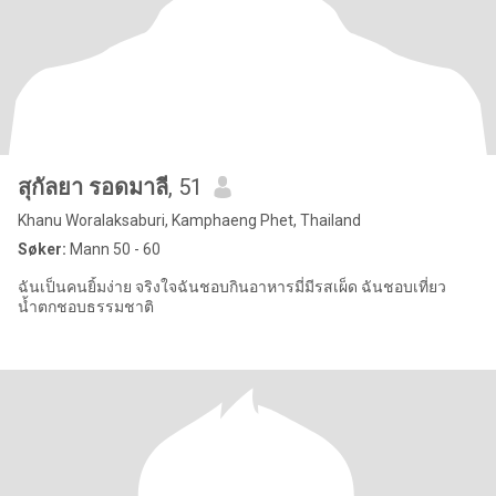
สุกัลยา รอดมาลี
, 51
Khanu Woralaksaburi, Kamphaeng Phet, Thailand
Søker:
Mann 50 - 60
ฉันเป็นคนยิ้มง่าย จริงใจฉันชอบกินอาหารมี่มีรสเผ็ด ฉันชอบเที่ยว
น้ำตกชอบธรรมชาติ