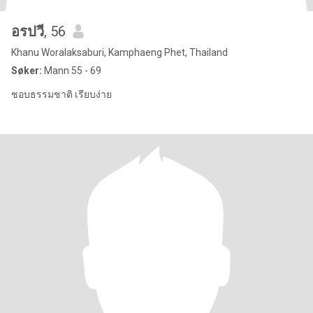
อรปวี
, 56
Khanu Woralaksaburi, Kamphaeng Phet, Thailand
Søker:
Mann 55 - 69
ชอบธรรมชาติ เรียบง่าย