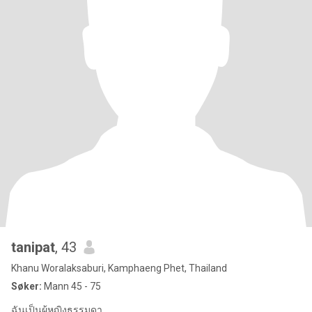
tanipat
, 43
Khanu Woralaksaburi, Kamphaeng Phet, Thailand
Søker:
Mann 45 - 75
ฉันเป็นผู้หญิงธรรมดา