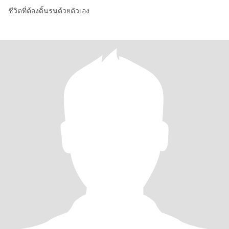
ชีวิตที่ต้องดิ้นรนด้วยตัวเอง