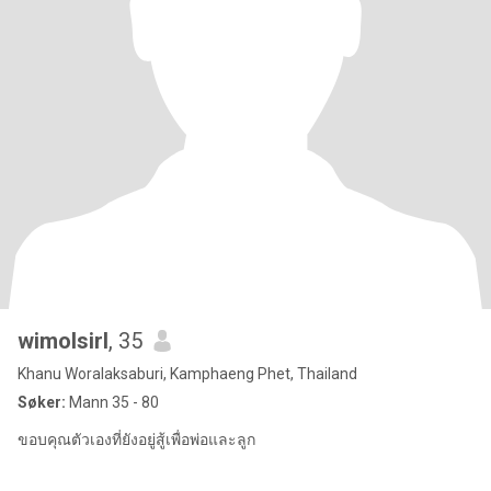
wimolsirl
, 35
Khanu Woralaksaburi, Kamphaeng Phet, Thailand
Søker:
Mann 35 - 80
ขอบคุณตัวเองที่ยังอยู่สู้เพื่อพ่อและลูก