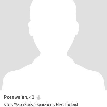
Pornwalan
, 43
Khanu Woralaksaburi, Kamphaeng Phet, Thailand