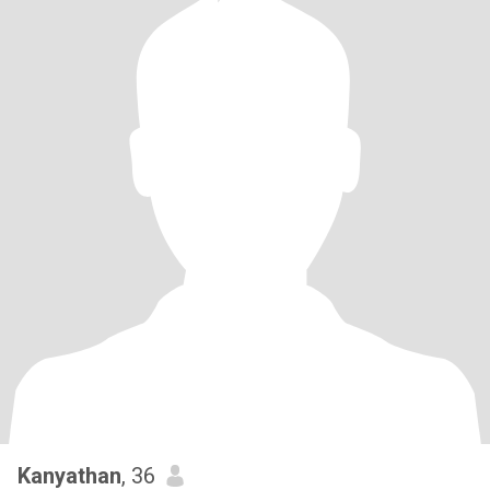
Kanyathan
, 36