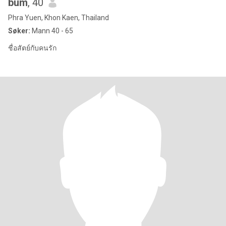
bum
, 40
Phra Yuen, Khon Kaen, Thailand
Søker:
Mann 40 - 65
ชื่อสัตย์กับคนรัก