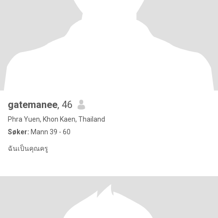
gatemanee
, 46
Phra Yuen, Khon Kaen, Thailand
Søker:
Mann 39 - 60
ฉันเป็นคุณครู