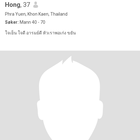
Hong
, 37
Phra Yuen, Khon Kaen, Thailand
Søker:
Mann 40 - 70
ใจเย็น ใจดี อารมย์ดี หัวเราพอเก่ง ขยัน