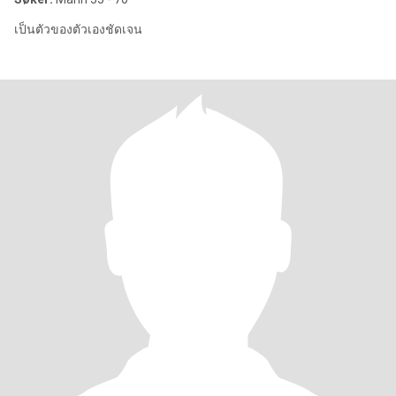
เป็นตัวของตัวเองชัดเจน