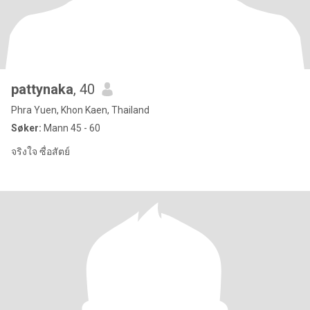
pattynaka
, 40
Phra Yuen, Khon Kaen, Thailand
Søker:
Mann 45 - 60
จริงใจ ซื่อสัตย์