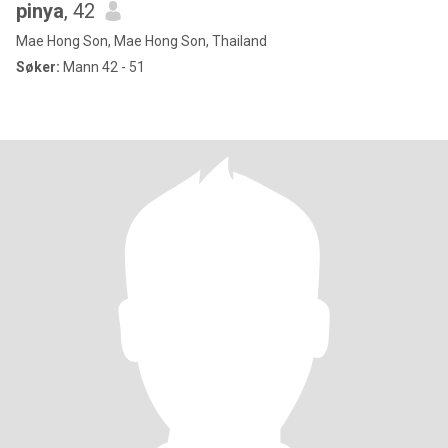
pinya
, 42
Mae Hong Son, Mae Hong Son, Thailand
Søker:
Mann 42 - 51