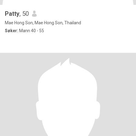
Patty
, 50
Mae Hong Son, Mae Hong Son, Thailand
Søker:
Mann 40 - 55