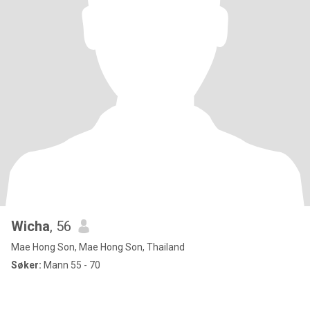
Wicha
, 56
Mae Hong Son, Mae Hong Son, Thailand
Søker:
Mann 55 - 70