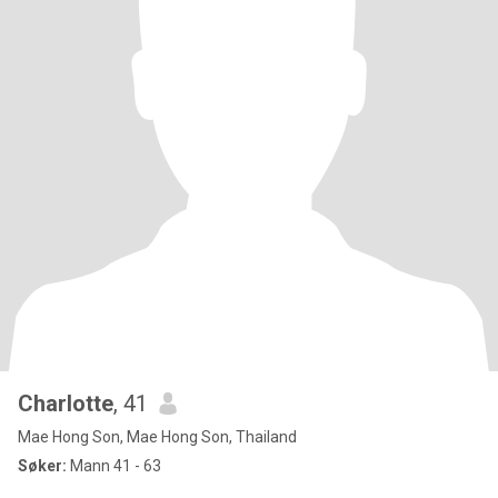
Charlotte
, 41
Mae Hong Son, Mae Hong Son, Thailand
Søker:
Mann 41 - 63