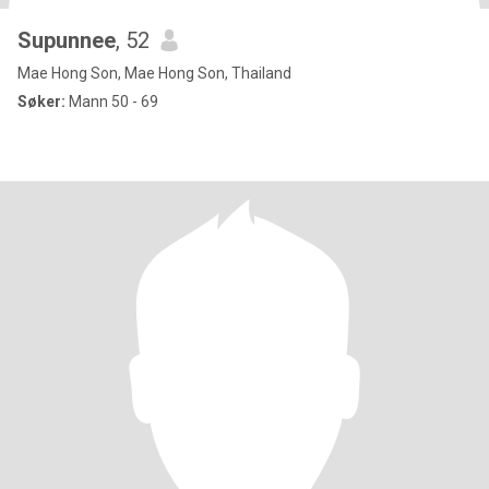
Supunnee
, 52
Mae Hong Son, Mae Hong Son, Thailand
Søker:
Mann 50 - 69