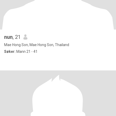
nun
, 21
Mae Hong Son, Mae Hong Son, Thailand
Søker:
Mann 21 - 41