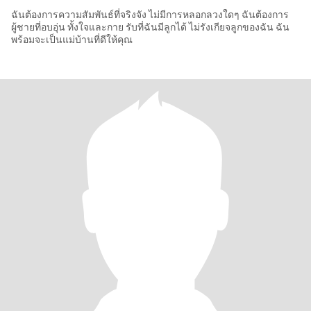
ฉันต้องการความสัมพันธ์ที่จริงจัง ไม่มีการหลอกลวงใดๆ ฉันต้องการ
ผู้ชายที่อบอุ่น ทั้งใจและกาย รับที่ฉันมีลูกได้ ไม่รังเกียจลูกของฉัน ฉัน
พร้อมจะเป็นแม่บ้านที่ดีให้คุณ