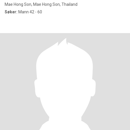
Mae Hong Son, Mae Hong Son, Thailand
Søker:
Mann 42 - 60