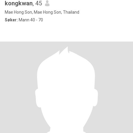
kongkwan
, 45
Mae Hong Son, Mae Hong Son, Thailand
Søker:
Mann 40 - 70