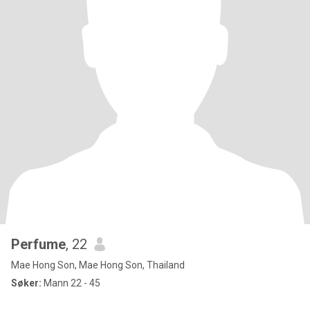
Perfume
, 22
Mae Hong Son, Mae Hong Son, Thailand
Søker:
Mann 22 - 45