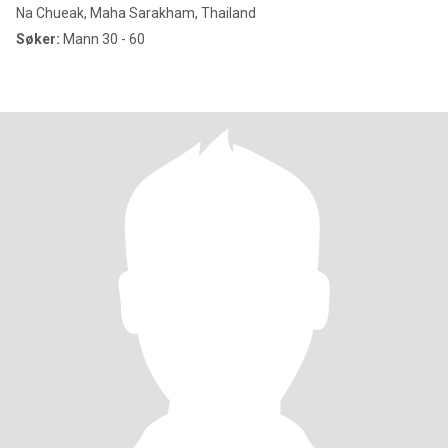
Na Chueak, Maha Sarakham, Thailand
Søker:
Mann 30 - 60