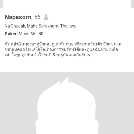
Napasorn
, 56
Na Chueak, Maha Sarakham, Thailand
Søker:
Mann 65 - 80
ฉันหย่าฉันมองหาคู่รักและดูแลฉันกันอาชีพงานส่วนตัว รักสุขภาพ
ชอบเทคแคร์ดูแลใส่ใจ, ต้องการพบรักทรี่ดีและดูแลฉันช่วยเหลือ
เข้าใจพูดคุยกันเข้าใจยินดีเรียนรู้กันและกันรักเรา