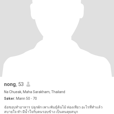
nong
, 53
Na Chueak, Maha Sarakham, Thailand
Søker:
Mann 50 - 70
ฉัยชอบทำอาหาร ปลูกผัก เพาะพันธุ์ต้นไม้ ท่องเทียว อะไรที่ทำแล้ว
สบายใจ ทำ มีน้ำใจกับคนรอบข้าง เป็นคนคุยสนุก