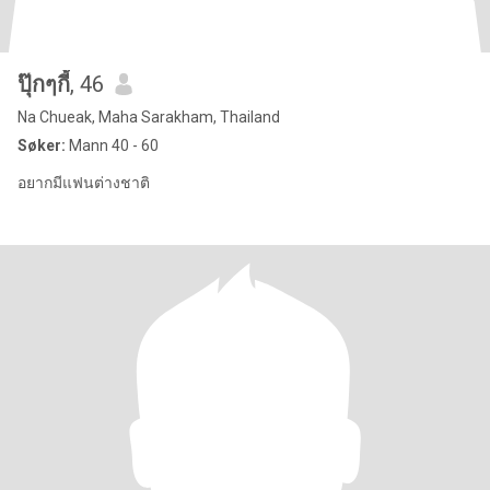
ปุ๊กๆกี้
, 46
Na Chueak, Maha Sarakham, Thailand
Søker:
Mann 40 - 60
อยากมีแฟนต่างชาติ