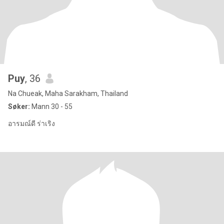
Puy
, 36
Na Chueak, Maha Sarakham, Thailand
Søker:
Mann 30 - 55
อารมณ์ดี ร่าเริง