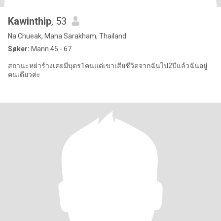
Kawinthip
, 53
Na Chueak, Maha Sarakham, Thailand
Søker:
Mann 45 - 67
สถานะหย่าร้างเคยมีบุตร1คนแต่เขาเสียชีวิตจากฉันไป2ปีแล้วฉันอยู่
คนเดียวค่ะ