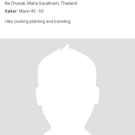
Na Chueak, Maha Sarakham, Thailand
Søker:
Mann 40 - 60
l like cooking planting and traveling