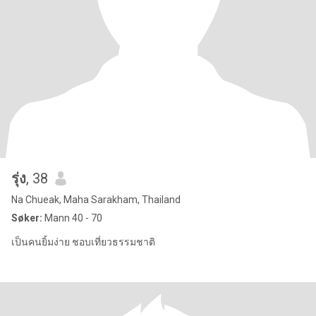
รุ่ง
, 38
Na Chueak, Maha Sarakham, Thailand
Søker:
Mann 40 - 70
เป็นคนยิ้มง่าย ชอบเที่ยวธรรมชาติ