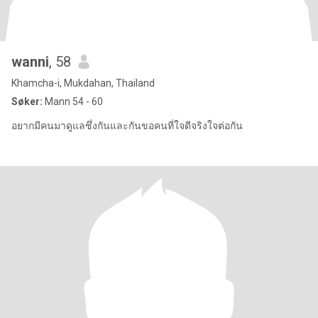
wanni
, 58
Khamcha-i, Mukdahan, Thailand
Søker:
Mann 54 - 60
อยากมีคนมาดูแลชึ่งกันและกันขอคนที่ใจดีจริงใจต่อกัน