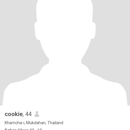
cookie
, 44
Khamcha-i, Mukdahan, Thailand