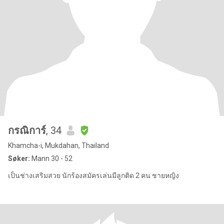
กรณิการ์
, 34
Khamcha-i, Mukdahan, Thailand
Søker:
Mann 30 - 52
เป็นช่างเสริมสวย นักร้องสมัครเล่นมีลูกติด 2 คน ชายหญิง