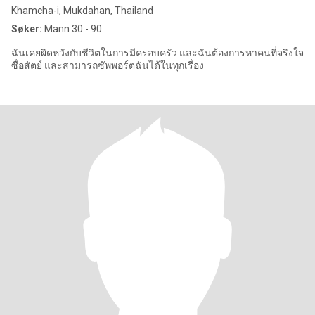
Khamcha-i, Mukdahan, Thailand
Søker:
Mann 30 - 90
ฉันเคยผิดหวังกับชีวิตในการมีครอบครัว และฉันต้องการหาคนที่จริงใจ
ซื่อสัตย์ และสามารถซัพพอร์ตฉันได้ในทุกเรื่อง