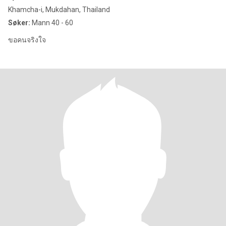
Khamcha-i, Mukdahan, Thailand
Søker:
Mann 40 - 60
ขอคนจริงใจ