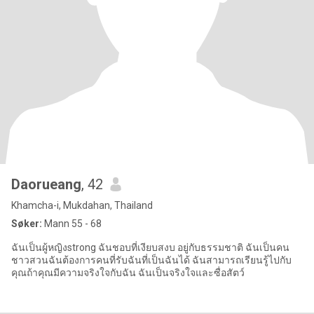
Daorueang
, 42
Khamcha-i, Mukdahan, Thailand
Søker:
Mann 55 - 68
ฉันเป็นผู้หญิงstrong ฉันชอบที่เงียบสงบ อยู่กับธรรมชาติ ฉันเป็นคน
ชาวสวนฉันต้องการคนที่รับฉันที่เป็นฉันได้ ฉันสามารถเรียนรู้ไปกับ
คุณถ้าคุณมีความจริงใจกับฉัน ฉันเป็นจริงใจและซื่อสัตว์