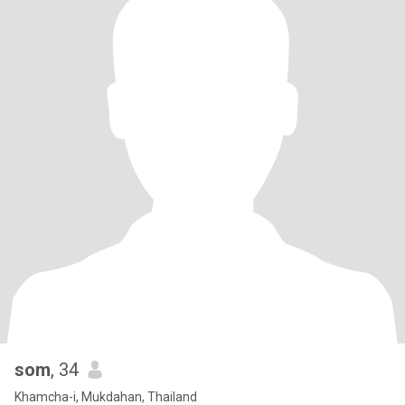
som
, 34
Khamcha-i, Mukdahan, Thailand