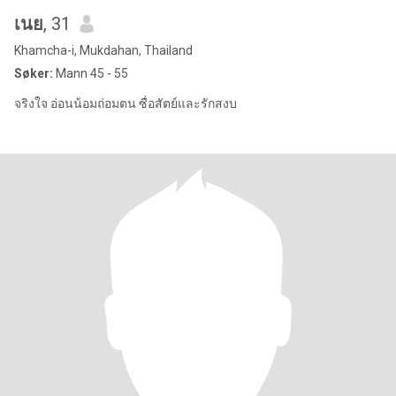
เนย
, 31
Khamcha-i, Mukdahan, Thailand
Søker:
Mann 45 - 55
จริงใจ อ่อนน้อมถ่อมตน ซื่อสัตย์และรักสงบ