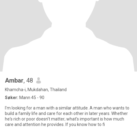
Ambar
, 48
Khamcha-i, Mukdahan, Thailand
Søker:
Mann 45 - 90
I'm looking for a man with a similar attitude. A man who wants to
build a family life and care for each other in later years. Whether
he's rich or poor doesn't matter; what's important is how much
care and attention he provides. If you know how to fi