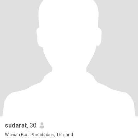
sudarat
, 30
Wichian Buri, Phetchabun, Thailand