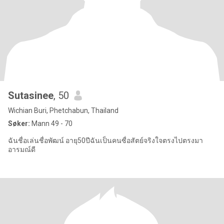
Sutasinee
, 50
Wichian Buri, Phetchabun, Thailand
Søker:
Mann 49 - 70
ฉันชื่อเล่นชื่อพัฒน์ อายุ50ปีฉันเป็นคนซื่อสัตย์จริงใจตรงไปตรงมา
อารมณ์ดี