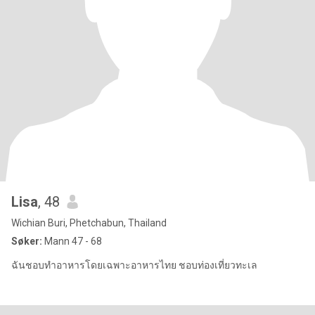
Lisa
, 48
Wichian Buri, Phetchabun, Thailand
Søker:
Mann 47 - 68
ฉันชอบทำอาหารโดยเฉพาะ​อาหารไทย ชอบท่องเที่ยว​ทะเล