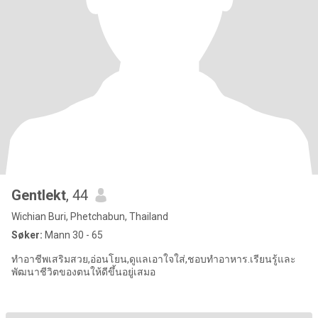
Gentlekt
, 44
Wichian Buri, Phetchabun, Thailand
Søker:
Mann 30 - 65
ทำอาชีพเสริมสวย,อ่อนโยน,ดูแลเอาใจใส่,ชอบทำอาหาร.เรียนรู้และ
พัฒนาชีวิตของตนให้ดีขึ้นอยู่เสมอ