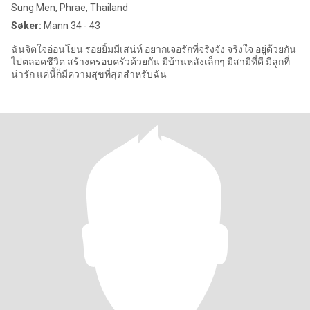
Sung Men, Phrae, Thailand
Søker:
Mann 34 - 43
ฉันจิตใจอ่อนโยน รอยยิ้มมีเสน่ห์ อยากเจอรักที่จริงจัง จริงใจ อยู่ด้วยกัน
ไปตลอดชีวิต สร้างครอบครัวด้วยกัน มีบ้านหลังเล็กๆ มีสามีที่ดี มีลูกที่
น่ารัก แค่นี้ก็มีความสุขที่สุดสำหรับฉัน