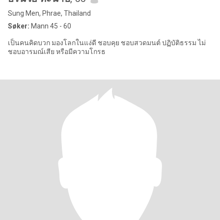
Sung Men, Phrae, Thailand
Søker:
Mann 45 - 60
เป็นคนคิดบวก มองโลกในแง่ดี ชอบคุย ชอบสวดมนต์ ปฏิบัติธรรม ไม่
ชอบอารมณ์เสีย หรือมีความโกรธ