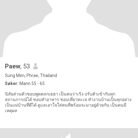
Paew
, 53
Sung Men, Phrae, Thailand
Søker:
Mann 55 - 65
นิสัยส่วนตัวชอบพูดตลกเฮฮา เป็นคนร่าเริง ปรับตัวเข้ากับทุก
สถานการณ์ได้ ชอบทำอาหาร ชอบเที่ยวทะเล ทำงานบ้านเป็นทุกอย่าง
เป็นแม่บ้านที่ดีได้ ดูแลเอาใจใส่คนที่พร้อมจะมาอยู่ด้วยกัน เป็นคนมี
เหตุผล