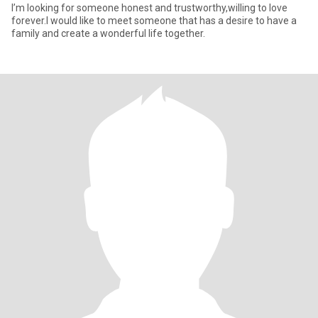
I’m looking for someone honest and trustworthy,willing to love
forever.I would like to meet someone that has a desire to have a
family and create a wonderful life together.