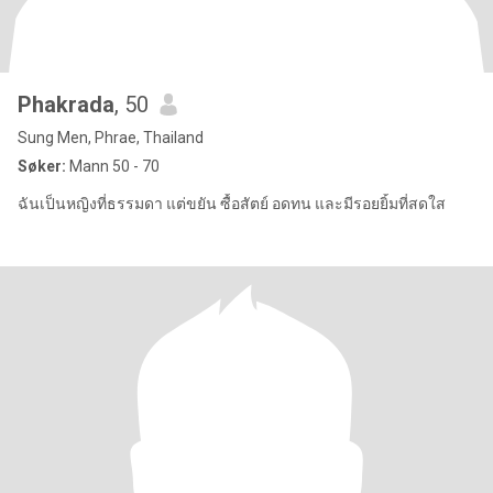
Phakrada
, 50
Sung Men, Phrae, Thailand
Søker:
Mann 50 - 70
ฉันเป็นหญิงที่ธรรมดา แต่ขยัน ซื้อสัตย์ อดทน และมีรอยยิ้มที่สดใส