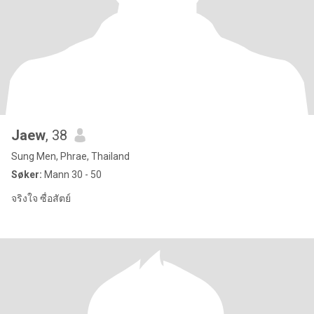
Jaew
, 38
Sung Men, Phrae, Thailand
Søker:
Mann 30 - 50
จริงใจ ซื่อสัตย์