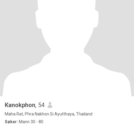
Kanokphon
, 54
Maha Rat, Phra Nakhon Si Ayutthaya, Thailand
Søker:
Mann 30 - 80