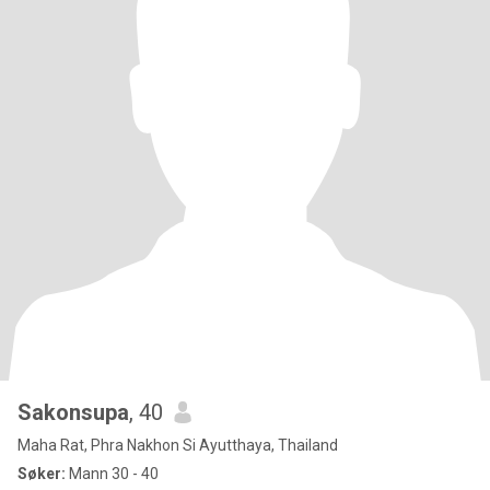
Sakonsupa
, 40
Maha Rat, Phra Nakhon Si Ayutthaya, Thailand
Søker:
Mann 30 - 40