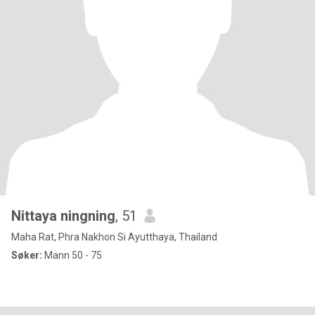
Nittaya ningning
, 51
Maha Rat, Phra Nakhon Si Ayutthaya, Thailand
Søker:
Mann 50 - 75