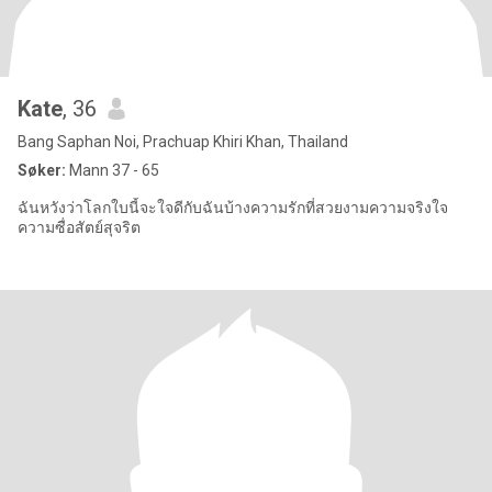
Kate
, 36
Bang Saphan Noi, Prachuap Khiri Khan, Thailand
Søker:
Mann 37 - 65
ฉันหวังว่าโลกใบนี้จะใจดีกับฉันบ้างความรักที่สวยงามความจริงใจ
ความซื่อสัตย์สุจริต