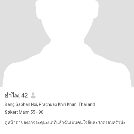
อำไพ
, 42
Bang Saphan Noi, Prachuap Khiri Khan, Thailand
Søker:
Mann 55 - 90
ดูหน้าตาของอาจจะดุน่ะแต่ที่แล้วฉันเป็นคนใจดีและรักครอบครัวน่ะ