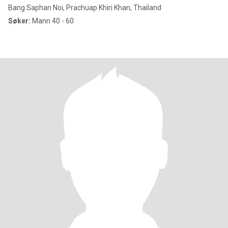
Bang Saphan Noi, Prachuap Khiri Khan, Thailand
Søker:
Mann 40 - 60