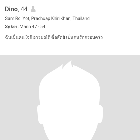
Dino
, 44
Sam Roi Yot, Prachuap Khiri Khan, Thailand
Søker:
Mann 47 - 54
ฉันเป็นคนใจดี อารมณ์ดี ซื่อสัตย์ เป็นคนรักครอบครัว