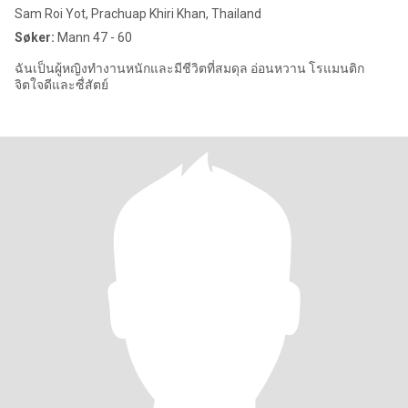
Sam Roi Yot, Prachuap Khiri Khan, Thailand
Søker:
Mann 47 - 60
ฉันเป็นผู้หญิงทำงานหนักและมีชีวิตที่สมดุล อ่อนหวาน โรแมนติก
จิตใจดีและซื่สัตย์