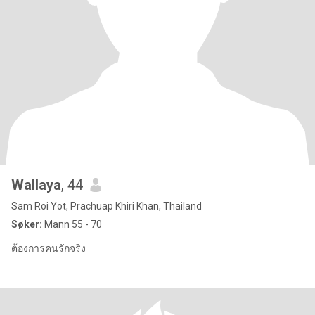
Wallaya
, 44
Sam Roi Yot, Prachuap Khiri Khan, Thailand
Søker:
Mann 55 - 70
ต้องการคนรักจริง