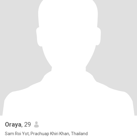
Oraya
, 29
Sam Roi Yot, Prachuap Khiri Khan, Thailand