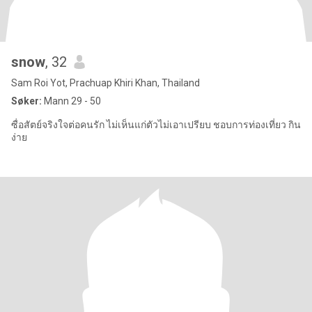
snow
, 32
Sam Roi Yot, Prachuap Khiri Khan, Thailand
Søker:
Mann 29 - 50
ซื่อสัตย์จริงใจต่อคนรัก ไม่เห็นแก่ตัวไม่เอาเปรียบ ชอบการท่องเที่ยว กิน
ง่าย