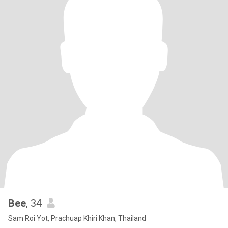
Bee
, 34
Sam Roi Yot, Prachuap Khiri Khan, Thailand