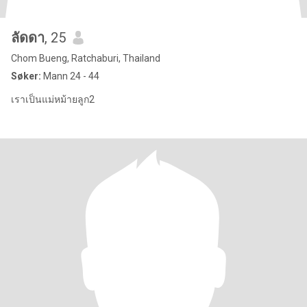
ลัดดา
, 25
Chom Bueng, Ratchaburi, Thailand
Søker:
Mann 24 - 44
เราเป็นแม่หม้ายลูก2