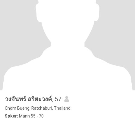
วงจันทร์ สริยะวงค์
, 57
Chom Bueng, Ratchaburi, Thailand
Søker:
Mann 55 - 70