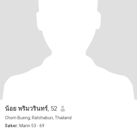
น้อย พริมวรินทร์
, 52
Chom Bueng, Ratchaburi, Thailand
Søker:
Mann 53 - 69