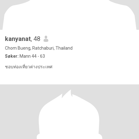
kanyanat
, 48
Chom Bueng, Ratchaburi, Thailand
Søker:
Mann 44 - 63
ชอบท่องเที่ยวต่างประเทศ