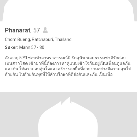
Phanarat
, 57
Chom Bueng, Ratchaburi, Thailand
Søker:
Mann 57 - 80
ฉันอายุ 57ปี ชอบทำอาหราอารมณ์ดี รักสุนัข ชอบธรรมชาติรักสงบ
เป็นสาวโสด เข้ามาที่นี้ต้องการหาคู่แบบเข้าใจกันอยู่เป็นเพื่อนดูแลกัน
และกัน ให้ความอบอุ่นใจและสร้างรอยยิ้มที่สวยงามอย่างมีความสุขไป
ด้วยกัน ไปด้วยกันทุกที่ให้คำปรึกษาที่ดีต่อกันและกัน เป็นเพื่อ