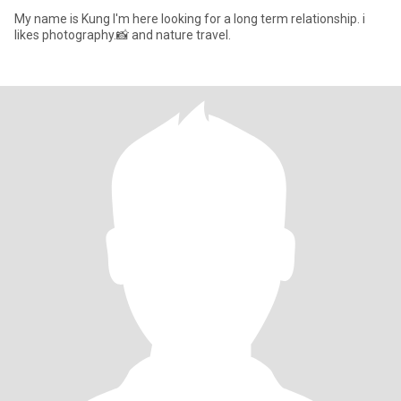
My name is Kung I'm here looking for a long term relationship. i
likes photography.📸 and nature travel.