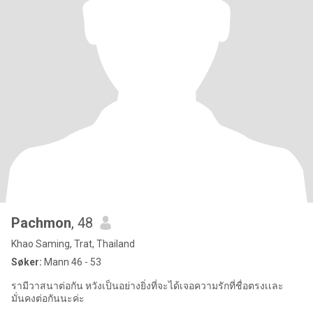
Pachmon
, 48
Khao Saming, Trat, Thailand
Søker:
Mann 46 - 53
รามีวาสนาต่อกัน หวังเป็นอย่างยิ่งที่จะได้เจอความรักที่ชื่อตรงเเละ
มั่นคงต่อกันนะค่ะ