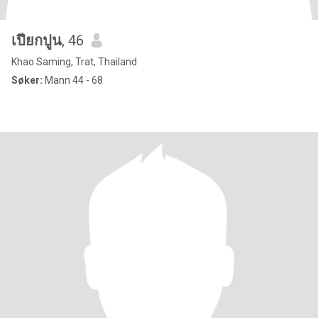
เปียกปูน
, 46
Khao Saming, Trat, Thailand
Søker:
Mann 44 - 68