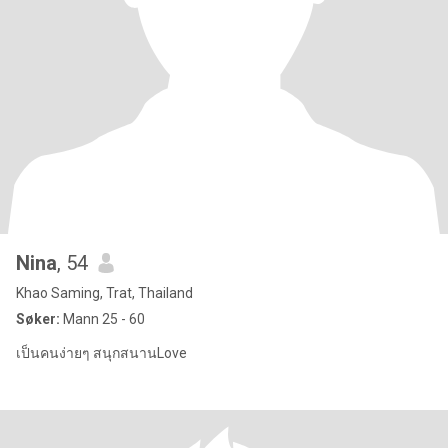
Nina
, 54
Khao Saming, Trat, Thailand
Søker:
Mann 25 - 60
เป็นคนง่ายๆ สนุกสนานLove