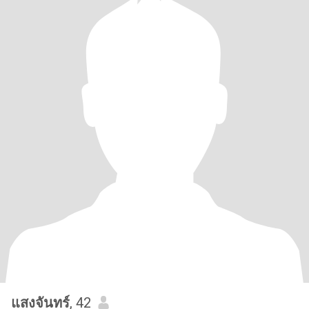
แสงจันทร์
, 42