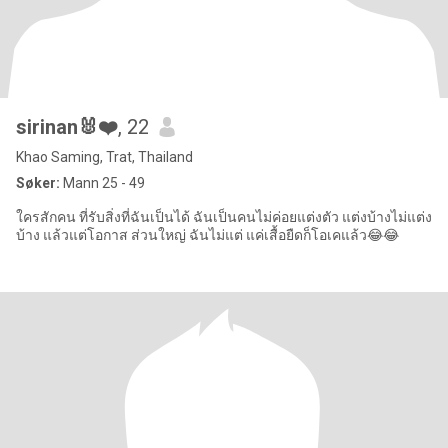
sirinan🐰❤️
, 22
Khao Saming, Trat, Thailand
Søker:
Mann 25 - 49
ใครสักคน ที่รับสิ่งที่ฉันเป็นได้ ฉันเป็นคนไม่ค่อยแต่งตัว แต่งบ้างไม่แต่ง
บ้าง แล้วแต่โอกาส ส่วนใหญ่ ฉันไม่แต่ แค่เสื้อยืดก็โอเคแล้ว😂😂