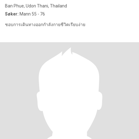
Ban Phue, Udon Thani, Thailand
Søker:
Mann 55 - 76
ชอบการเดินทางออกกำลังกายชีวิตเรียบง่าย