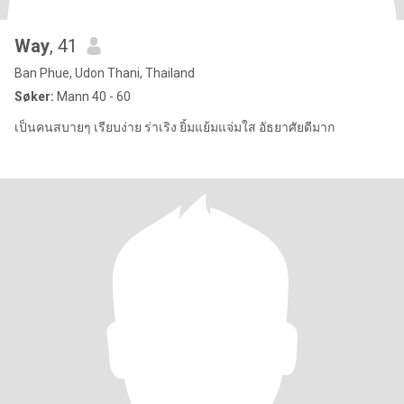
Way
, 41
Ban Phue, Udon Thani, Thailand
Søker:
Mann 40 - 60
เป็นคนสบายๆ เรียบง่าย ร่าเริง ยิ้มแย้มแจ่มใส อัธยาศัยดีมาก