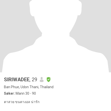
SIRIWADEE
, 29
Ban Phue, Udon Thani, Thailand
Søker:
Mann 30 - 90
ตาสวย ขนตางอล น่ารัก