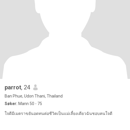
parrot
, 24
Ban Phue, Udon Thani, Thailand
Søker:
Mann 50 - 75
ใจดีมีเมตราขยันอดทนต่อชีวิตเป็นแม่เลี้ยงเดียวฉันชอบคนใจดี