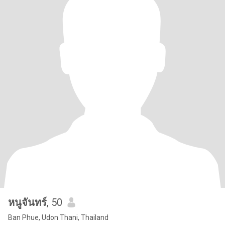
หนูจันทร์
, 50
Ban Phue, Udon Thani, Thailand