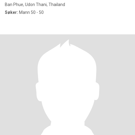
Ban Phue, Udon Thani, Thailand
Søker:
Mann 50 - 50