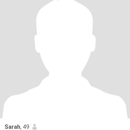
Sarah
, 49