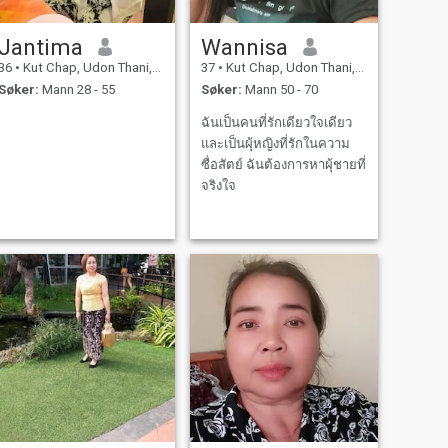
Jantima
Wannisa
36
•
Kut Chap, Udon Thani, Thailand
37
•
Kut Chap, Udon Thani, Thailand
Søker:
Mann 28 - 55
Søker:
Mann 50 - 70
ฉันเป็นคนที่รักเดียวใจเดียว
และเป็นผุ้หญิงที่รักในความ
ซื่อสัตย์ ฉันต้องการหาผุ้ชายที่
จริงใจ