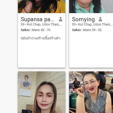
Supansa pawagpee
Somying
39
•
Kut Chap, Udon Thani, Thailand
39
•
Kut Chap, Udon Thani, Thailand
Søker:
Mann 40 - 70
Søker:
Mann 39 - 55
ขยันทำงานสร้างเนื้อสร้างตัว