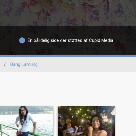
En pålidelig side der støttes af Cupid Media
/
Bang Lamung