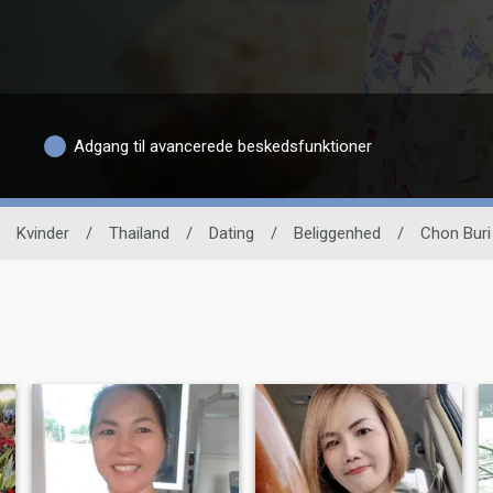
Adgang til avancerede beskedsfunktioner
Kvinder
/
Thailand
/
Dating
/
Beliggenhed
/
Chon Buri