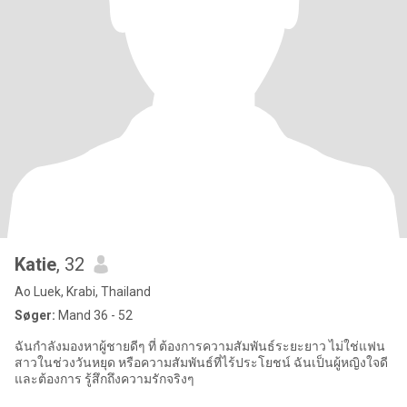
Katie
, 32
Ao Luek, Krabi, Thailand
Søger:
Mand 36 - 52
ฉันกำลังมองหาผู้ชายดีๆ ที่ ต้องการความสัมพันธ์ระยะยาว ไม่ใช่แฟน
สาวในช่วงวันหยุด หรือความสัมพันธ์ที่ไร้ประโยชน์ ฉันเป็นผู้หญิงใจดี
และต้องการ รู้สึกถึงความรักจริงๆ