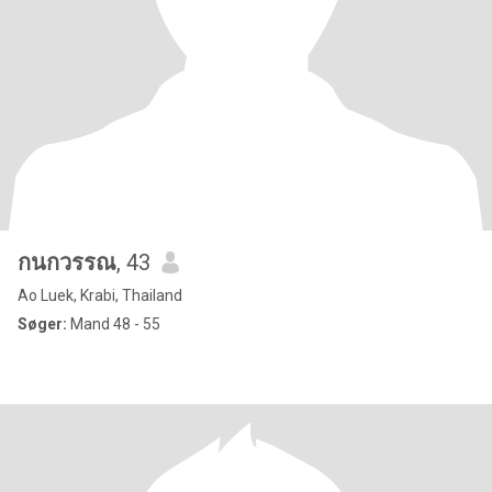
กนกวรรณ
, 43
Ao Luek, Krabi, Thailand
Søger:
Mand 48 - 55