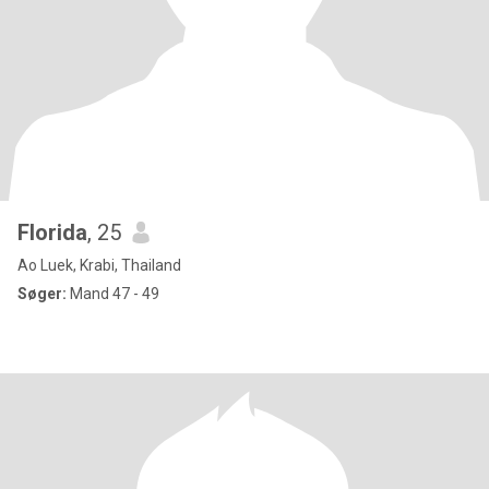
Florida
, 25
Ao Luek, Krabi, Thailand
Søger:
Mand 47 - 49