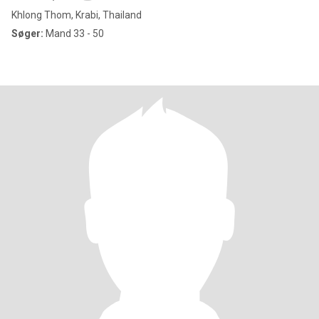
Khlong Thom, Krabi, Thailand
Søger:
Mand 33 - 50