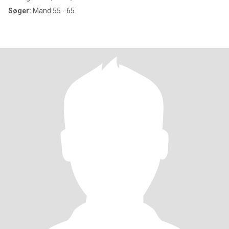
Søger:
Mand 55 - 65