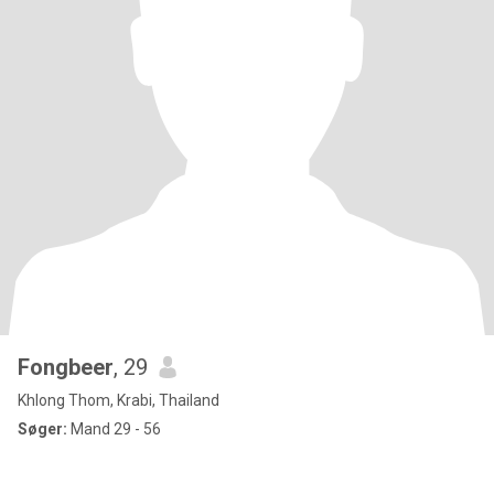
Fongbeer
, 29
Khlong Thom, Krabi, Thailand
Søger:
Mand 29 - 56