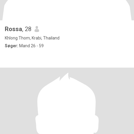
Rossa
, 28
Khlong Thom, Krabi, Thailand
Søger:
Mand 26 - 59