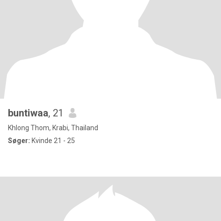
buntiwaa
, 21
Khlong Thom, Krabi, Thailand
Søger:
Kvinde 21 - 25