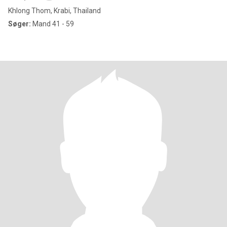
Khlong Thom, Krabi, Thailand
Søger:
Mand 41 - 59