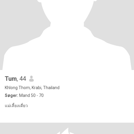
Tum
, 44
Khlong Thom, Krabi, Thailand
Søger:
Mand 50 - 70
แม่เลี้ยงเดี่ยว