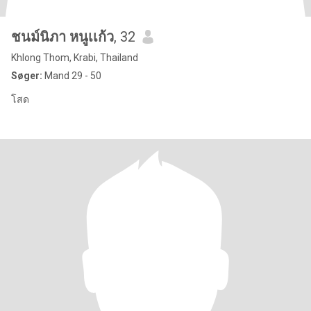
ชนม์นิภา หนูเเก้ว
, 32
Khlong Thom, Krabi, Thailand
Søger:
Mand 29 - 50
โสด