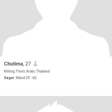
Chutima
, 27
Khlong Thom, Krabi, Thailand
Søger:
Mand 29 - 60