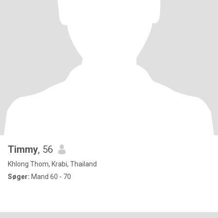
Timmy
, 56
Khlong Thom, Krabi, Thailand
Søger:
Mand 60 - 70