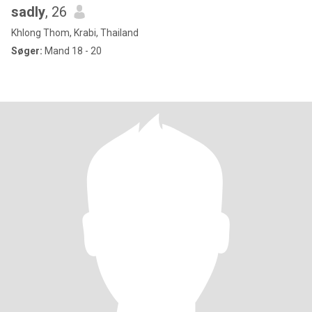
sadly
, 26
Khlong Thom, Krabi, Thailand
Søger:
Mand 18 - 20