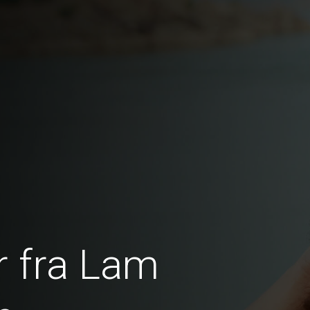
 fra Lam