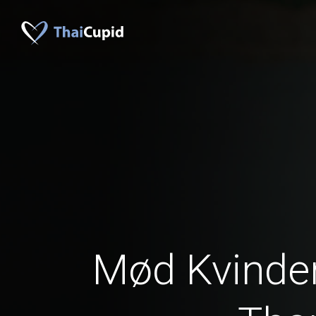
Mød Kvinder