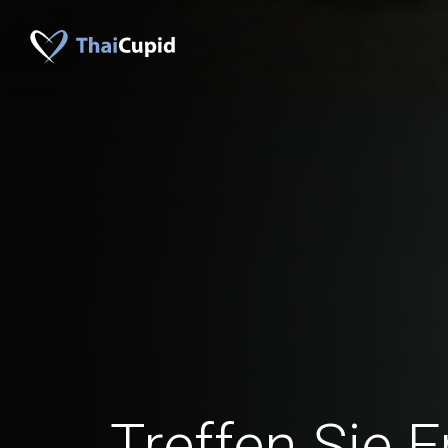
Treffen Sie 