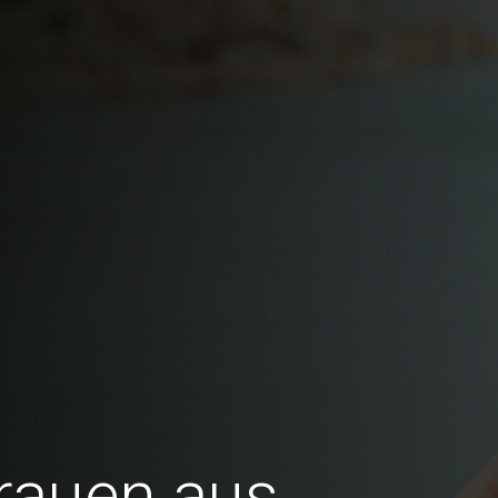
Frauen aus