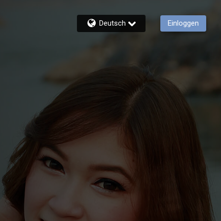
Deutsch
Einloggen