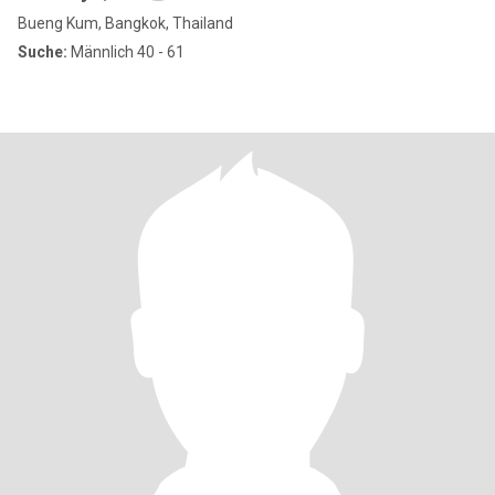
Bueng Kum, Bangkok, Thailand
Suche:
Männlich 40 - 61