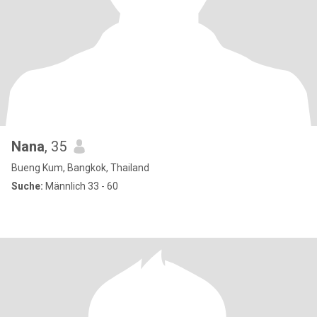
Nana
, 35
Bueng Kum, Bangkok, Thailand
Suche:
Männlich 33 - 60