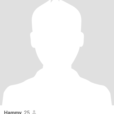
Hammy
, 25