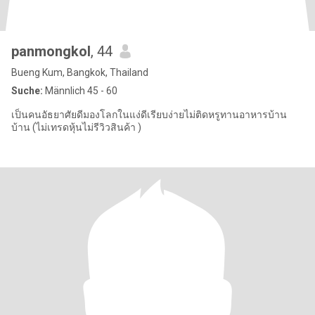
panmongkol
, 44
Bueng Kum, Bangkok, Thailand
Suche:
Männlich 45 - 60
เป็นคนอัธยาศัยดีมองโลกในแง่ดีเรียบง่ายไม่ติดหรูทานอาหารบ้าน
บ้าน (ไม่เทรดหุ้นไม่รีวิวสินค้า )