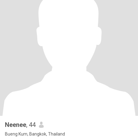
Neenee
, 44
Bueng Kum, Bangkok, Thailand