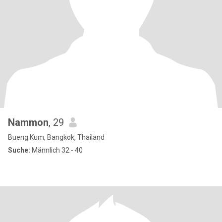
Nammon
, 29
Bueng Kum, Bangkok, Thailand
Suche:
Männlich 32 - 40