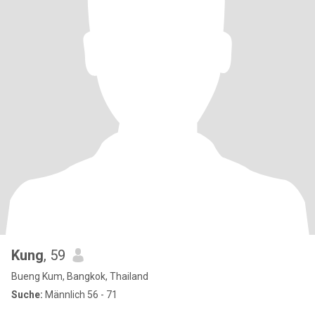
Kung
, 59
Bueng Kum, Bangkok, Thailand
Suche:
Männlich 56 - 71