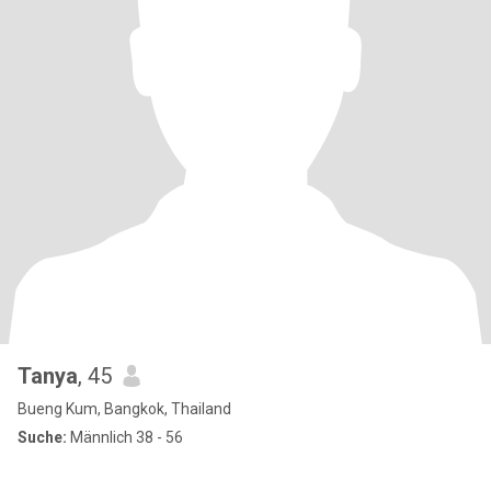
Tanya
, 45
Bueng Kum, Bangkok, Thailand
Suche:
Männlich 38 - 56