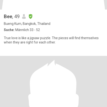
Bee
, 49
Bueng Kum, Bangkok, Thailand
Suche:
Männlich 33 - 52
True love is like a jigsaw puzzle. The pieces will find themselves
when they are right for each other.