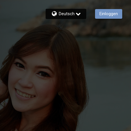
Deutsch
Einloggen