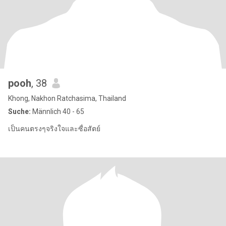
pooh
, 38
Khong, Nakhon Ratchasima, Thailand
Suche:
Männlich 40 - 65
เป็นคนตรงๆจริงใจและซื่อสัตย์