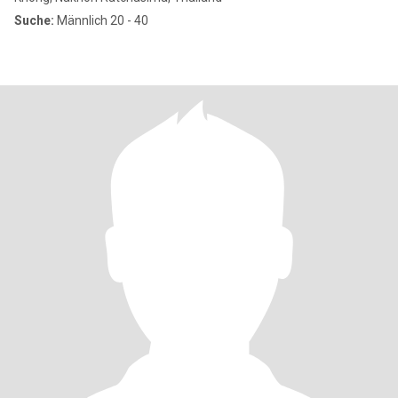
Suche:
Männlich 20 - 40