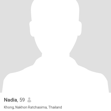
Nadia
, 59
Khong, Nakhon Ratchasima, Thailand