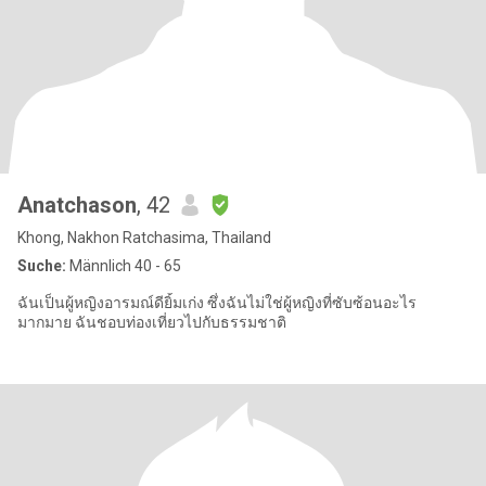
Anatchason
, 42
Khong, Nakhon Ratchasima, Thailand
Suche:
Männlich 40 - 65
ฉันเป็นผู้หญิงอารมณ์ดียิ้มเก่ง ซึ่งฉันไม่ใช่ผู้หญิงที่ซับซ้อนอะไร
มากมาย ฉันชอบท่องเที่ยวไปกับธรรมชาติ