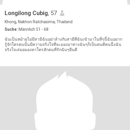
Longilong Cubig
, 57
Khong, Nakhon Ratchasima, Thailand
Suche:
Männlich 51 - 68
ฉันเป็นหม้ายไม่มีสามีฉันอย่าล้างกับสามีที่ฉันเข้ามาในที่ๆนี้ฉันอยาก
รู้จักใครคนนั้นมีความจริงใจที่จะมองมาทางฉันๆก็เป็นคนดีคนนึ่งฉัน
จริงใจเสมอมองหาใครสักคนที่รักฉันๆยืนดี