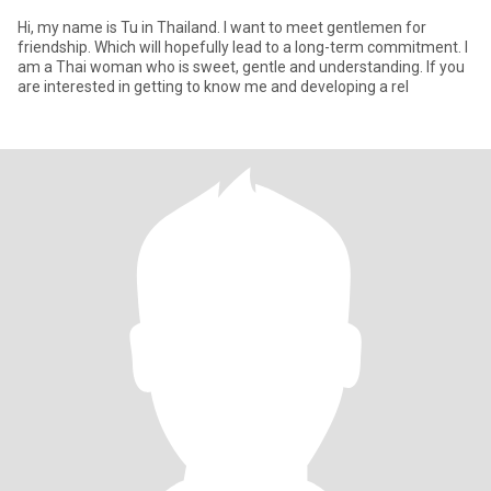
Hi, my name is Tu in Thailand. I want to meet gentlemen for
friendship. Which will hopefully lead to a long-term commitment. I
am a Thai woman who is sweet, gentle and understanding. If you
are interested in getting to know me and developing a rel