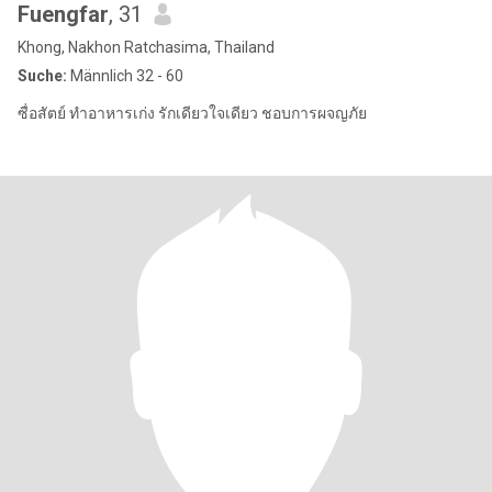
Fuengfar
, 31
Khong, Nakhon Ratchasima, Thailand
Suche:
Männlich 32 - 60
ซื่อสัตย์ ทำอาหารเก่ง รักเดียวใจเดียว ชอบการผจญภัย