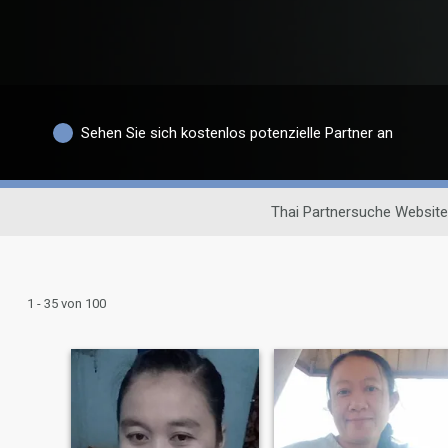
Sehen Sie sich kostenlos potenzielle Partner an
Thai Partnersuche Website
1 - 35 von 100