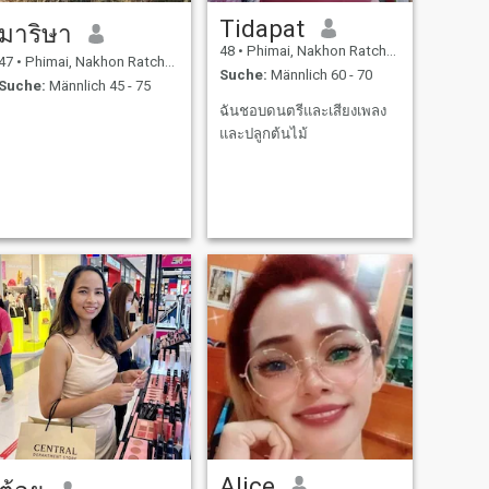
Tidapat
มาริษา
48
•
Phimai, Nakhon Ratchasima, Thailand
47
•
Phimai, Nakhon Ratchasima, Thailand
Suche:
Männlich 60 - 70
Suche:
Männlich 45 - 75
ฉันชอบดนตรีและเสียงเพลง
และปลูกต้นไม้
Alice