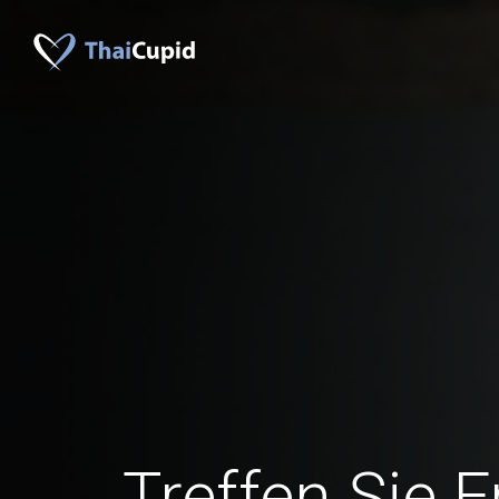
Treffen Sie 