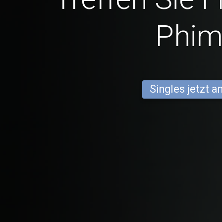
Phim
Singles jetzt 