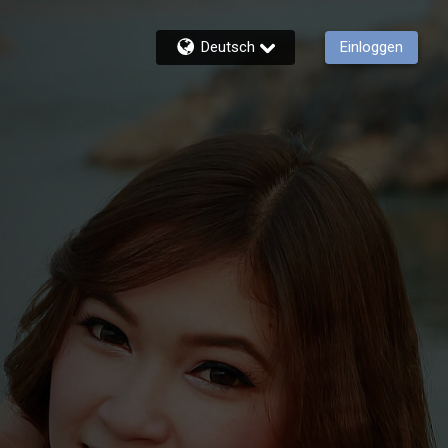
Deutsch
Einloggen