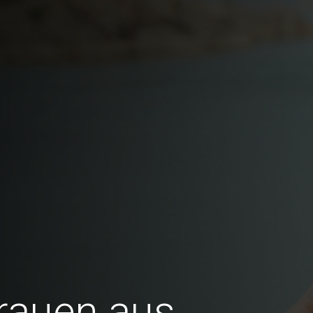
Frauen aus