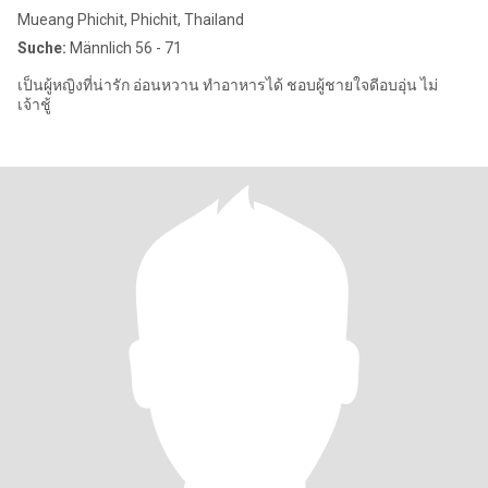
Mueang Phichit, Phichit, Thailand
Suche:
Männlich 56 - 71
เป็นผู้หญิงที่น่ารัก อ่อนหวาน ทำอาหารได้ ชอบผู้ชายใจดีอบอุ่น ไม่
เจ้าชู้