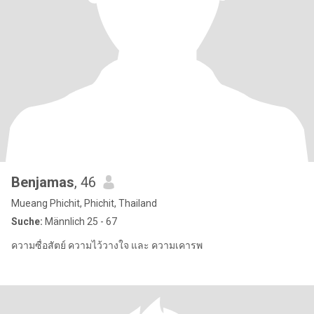
Benjamas
, 46
Mueang Phichit, Phichit, Thailand
Suche:
Männlich 25 - 67
ความซื่อสัตย์ ความไว้วางใจ และ ความเคารพ