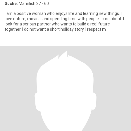
Suche:
Männlich 37 - 60
I am a positive woman who enjoys life and learning new things. I
love nature, movies, and spending time with people I care about. I
look for a serious partner who wants to build a real future
together. I do not want a short holiday story. I respect m