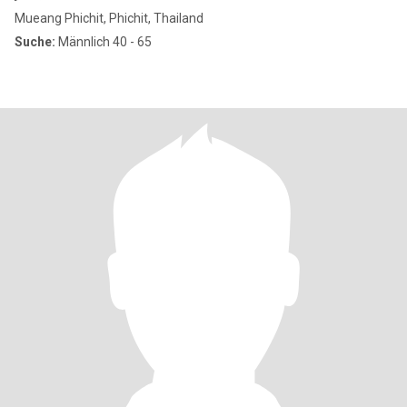
Mueang Phichit, Phichit, Thailand
Suche:
Männlich 40 - 65