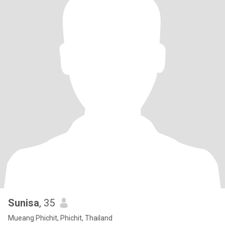
Sunisa
, 35
Mueang Phichit, Phichit, Thailand