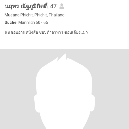
นฤพร ณัฐภูมิกิตติ์
, 47
Mueang Phichit, Phichit, Thailand
Suche:
Männlich 50 - 65
ฉันชอบอ่านหนังสือ ชอบทำอาหาร ชอบเลี้ยงแมว