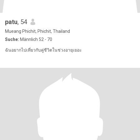
patu
, 54
Mueang Phichit, Phichit, Thailand
Suche:
Männlich 52 - 70
ฉันอยากไปเที่ยวกับคู่ชีวิตในช่วงอายุเยอะ