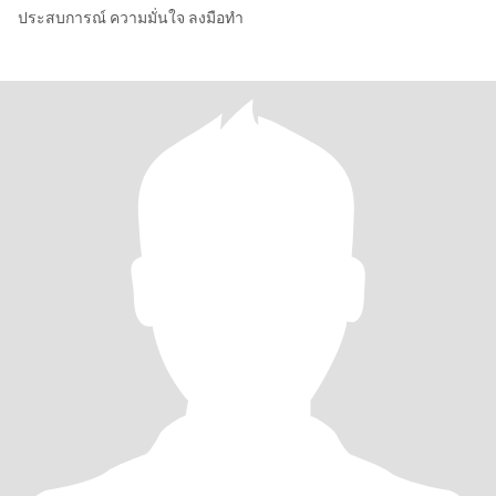
ประสบการณ์​ ความมั่นใจ​ ลงมือทำ