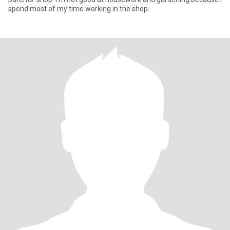
spend most of my time working in the shop.