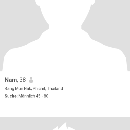
Nam
, 38
Bang Mun Nak, Phichit, Thailand
Suche:
Männlich 45 - 80