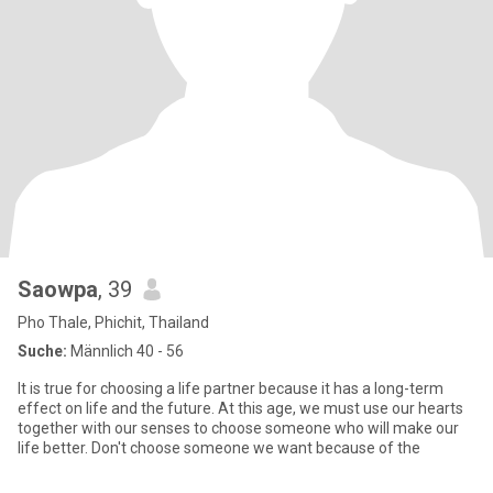
Saowpa
, 39
Pho Thale, Phichit, Thailand
Suche:
Männlich 40 - 56
It is true for choosing a life partner because it has a long-term
effect on life and the future. At this age, we must use our hearts
together with our senses to choose someone who will make our
life better. Don't choose someone we want because of the