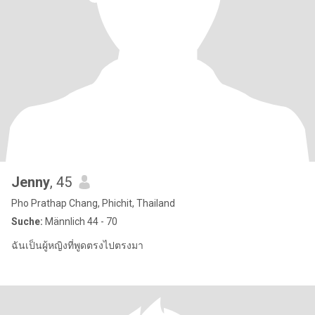
Jenny
, 45
Pho Prathap Chang, Phichit, Thailand
Suche:
Männlich 44 - 70
ฉันเป็นผู้หญิงที่พูดตรงไปตรงมา