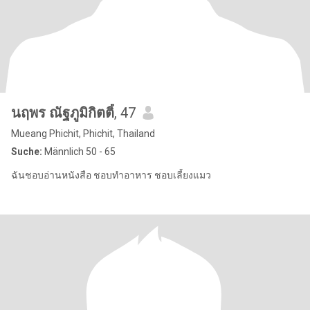
นฤพร ณัฐภูมิกิตติ์
, 47
Mueang Phichit, Phichit, Thailand
Suche:
Männlich 50 - 65
ฉันชอบอ่านหนังสือ ชอบทำอาหาร ชอบเลี้ยงแมว