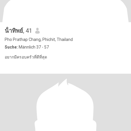
น้ําทิพย์
, 41
Pho Prathap Chang, Phichit, Thailand
Suche:
Männlich 37 - 57
อยากมีครอบครัวที่ดีที่สุด