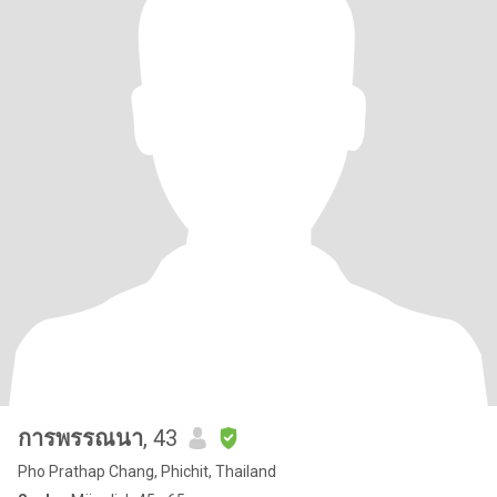
การพรรณนา
, 43
Pho Prathap Chang, Phichit, Thailand