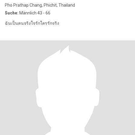
Pho Prathap Chang, Phichit, Thailand
Suche:
Männlich 43 - 66
ฉันเป็นคนจริงใจรักใครรักจริง