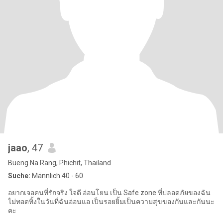
jaao
, 47
Bueng Na Rang, Phichit, Thailand
Suche:
Männlich 40 - 60
อยากเจอคนที่รักจริง ใจดี อ่อนโยน เป็น Safe zone ที่ปลอดภัยของฉัน
ไม่ทอดทิ้งในวันที่ฉันอ่อนแอ เป็นรอยยิ้มเป็นความสุขของกันและกันนะ
คะ