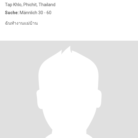
Tap Khlo, Phichit, Thailand
Suche:
Männlich 30 - 60
ฉันทำงานแม่บ้าน