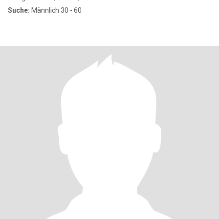
Suche:
Männlich 30 - 60