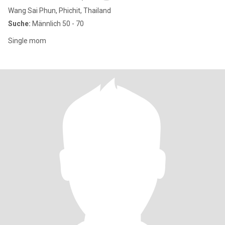
Wang Sai Phun, Phichit, Thailand
Suche:
Männlich 50 - 70
Single mom