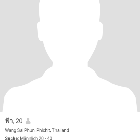
ฟ้า
, 20
Wang Sai Phun, Phichit, Thailand
Suche:
Männlich 20 - 40